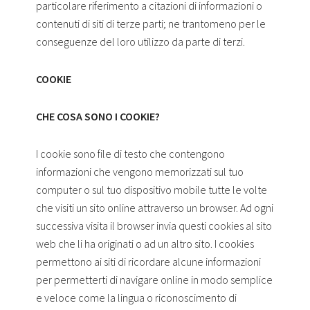
particolare riferimento a citazioni di informazioni o
contenuti di siti di terze parti; ne trantomeno per le
conseguenze del loro utilizzo da parte di terzi.
COOKIE
CHE COSA SONO I COOKIE?
I cookie sono file di testo che contengono
informazioni che vengono memorizzati sul tuo
computer o sul tuo dispositivo mobile tutte le volte
che visiti un sito online attraverso un browser. Ad ogni
successiva visita il browser invia questi cookies al sito
web che li ha originati o ad un altro sito. I cookies
permettono ai siti di ricordare alcune informazioni
per permetterti di navigare online in modo semplice
e veloce come la lingua o riconoscimento di