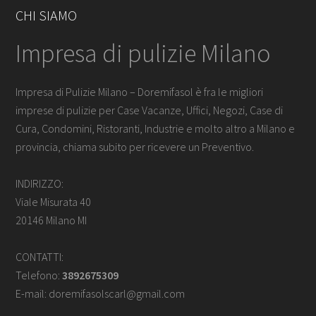
CHI SIAMO
Impresa di pulizie Milano
Impresa di Pulizie Milano – Doremifasol è fra le migliori
imprese di pulizie per Case Vacanze, Uffici, Negozi, Case di
Cura, Condomini, Ristoranti, Industrie e molto altro a Milano e
provincia, chiama subito per ricevere un Preventivo.
INDIRIZZO:
Viale Misurata 40
20146 Milano MI
CONTATTI:
Telefono:
3892675309
E-mail:
doremifasolscarl@gmail.com