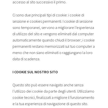
accesso al sito successivo il primo.
Ci sono due principali tipi di cookie: i cookie di
sessione e cookies permanenti. I cookie di sessione
sono temporanei, servono a migliorare l’esperienza
di utilizzo del sito e vengono eliminati dal computer
automaticamente quando chiudi il browser; i cookie
permanenti restano memorizzati sul tuo computer a
meno che non siano eliminati o raggiungano la loro
data di scadenza.
I COOKIE SUL NOSTRO SITO
Questo sito può essere navigato anche senza
l’utilizzo dei cookie da parte degli utenti. Utilizziamo
cookie tecnici, finalizzati a migliore il funzionamento
e la tua esperienza di navigazione di questo sito.