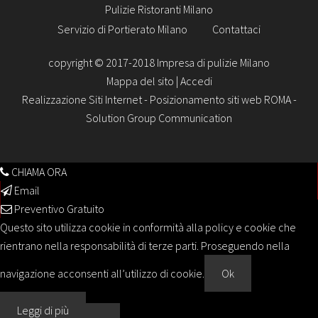
Pulizie Ristoranti Milano
Servizio di Portierato Milano
Contattaci
copyright © 2017-2018 Impresa di pulizie Milano
Mappa del sito
|
Accedi
Realizzazione Siti Internet
-
Posizionamento siti web ROMA
-
Solution Group Communication
CHIAMA ORA
Email
Preventivo Gratuito
Questo sito utilizza cookie in conformità alla policy e cookie che
rientrano nella responsabilità di terze parti. Proseguendo nella
navigazione acconsenti all’utilizzo di cookie.
Ok
Leggi di più