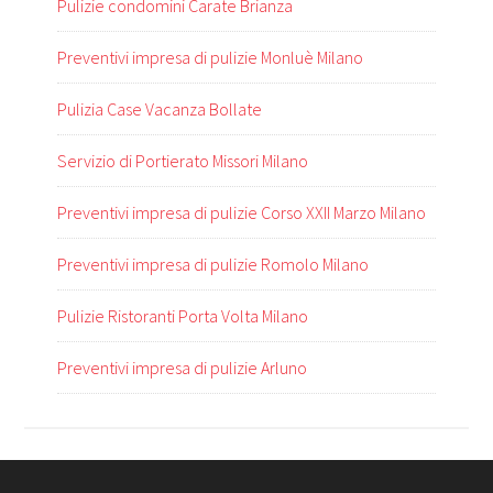
Pulizie condomini Carate Brianza
Preventivi impresa di pulizie Monluè Milano
Pulizia Case Vacanza Bollate
Servizio di Portierato Missori Milano
Preventivi impresa di pulizie Corso XXII Marzo Milano
Preventivi impresa di pulizie Romolo Milano
Pulizie Ristoranti Porta Volta Milano
Preventivi impresa di pulizie Arluno