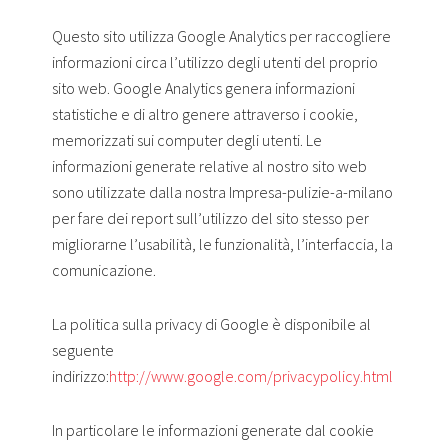
Questo sito utilizza Google Analytics per raccogliere
informazioni circa l’utilizzo degli utenti del proprio
sito web. Google Analytics genera informazioni
statistiche e di altro genere attraverso i cookie,
memorizzati sui computer degli utenti. Le
informazioni generate relative al nostro sito web
sono utilizzate dalla nostra Impresa-pulizie-a-milano
per fare dei report sull’utilizzo del sito stesso per
migliorarne l’usabilità, le funzionalità, l’interfaccia, la
comunicazione.
La politica sulla privacy di Google è disponibile al
seguente
indirizzo:
http://www.google.com/privacypolicy.html
In particolare le informazioni generate dal cookie