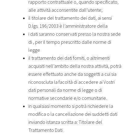
rapporto contrattuale o, quando specificato,
alle attività acconsentite dall’utente;
il titolare del trattamento dei dati, ai sensi
D.lgs. 196/2003 è l’amministratore della
i dati saranno conservati presso la nostra sede
di , per il tempo prescritto dalle norme di
legge
il trattamento dei dati forniti, o altrimenti
acquisiti nell’ambito della nostra attività, potrà
essere effettuato anche da soggetti a cui sia
riconosciuta la facoltà di accedere ai Vostri
dati personali da norme di legge o di
normative secondarie e/o comunitarie.
in qualsiasi momento si potrà richiedere la
modifica o la cancellazione dei suddetti dati
inviando istanza scritta a: Titolare del
Trattamento Dati .