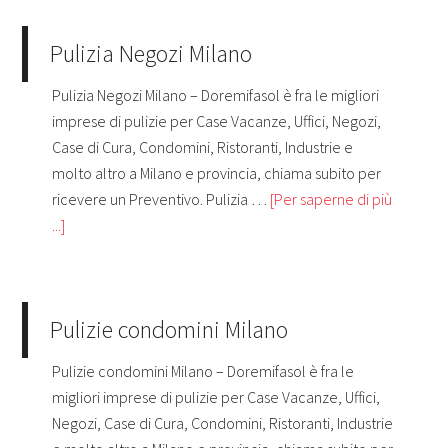
Pulizia Negozi Milano
Pulizia Negozi Milano – Doremifasol è fra le migliori
imprese di pulizie per Case Vacanze, Uffici, Negozi,
Case di Cura, Condomini, Ristoranti, Industrie e
molto altro a Milano e provincia, chiama subito per
ricevere un Preventivo. Pulizia …
[Per saperne di più
...]
Pulizie condomini Milano
Pulizie condomini Milano – Doremifasol è fra le
migliori imprese di pulizie per Case Vacanze, Uffici,
Negozi, Case di Cura, Condomini, Ristoranti, Industrie