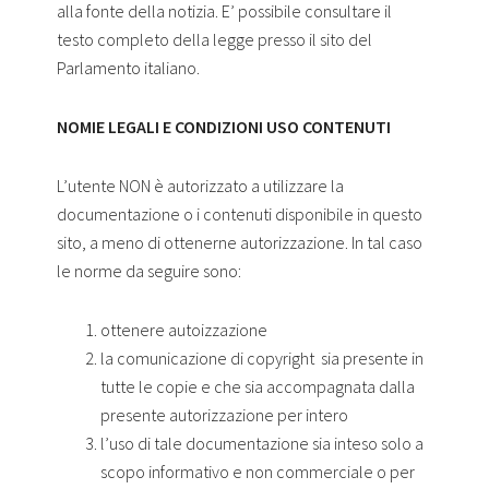
alla fonte della notizia. E’ possibile consultare il
testo completo della legge presso il sito del
Parlamento italiano.
NOMIE LEGALI E CONDIZIONI USO CONTENUTI
L’utente NON è autorizzato a utilizzare la
documentazione o i contenuti disponibile in questo
sito, a meno di ottenerne autorizzazione. In tal caso
le norme da seguire sono:
ottenere autoizzazione
la comunicazione di copyright sia presente in
tutte le copie e che sia accompagnata dalla
presente autorizzazione per intero
l’uso di tale documentazione sia inteso solo a
scopo informativo e non commerciale o per