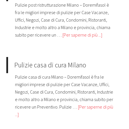
Pulizie post ristrutturazione Milano – Doremifasol è
fra le migliori imprese di pulizie per Case Vacanze,
Uffici, Negozi, Case di Cura, Condomini, Ristoranti,
Industrie e molto altro a Milano e provincia, chiama
subito per ricevere un …
[Per saperne di più ...]
Pulizie casa di cura Milano
Pulizie casa di cura Milano – Doremifasol è fra le
migliori imprese di pulizie per Case Vacanze, Uffici,
Negozi, Case di Cura, Condomini, Ristoranti, Industrie
e molto altro a Milano e provincia, chiama subito per
ricevere un Preventivo. Pulizie …
[Per saperne di più
...]