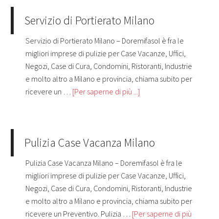
Servizio di Portierato Milano
Servizio di Portierato Milano – Doremifasol è fra le
migliori imprese di pulizie per Case Vacanze, Uffici,
Negozi, Case di Cura, Condomini, Ristoranti, Industrie
e molto altro a Milano e provincia, chiama subito per
ricevere un …
[Per saperne di più ...]
Pulizia Case Vacanza Milano
Pulizia Case Vacanza Milano – Doremifasol è fra le
migliori imprese di pulizie per Case Vacanze, Uffici,
Negozi, Case di Cura, Condomini, Ristoranti, Industrie
e molto altro a Milano e provincia, chiama subito per
ricevere un Preventivo. Pulizia …
[Per saperne di più