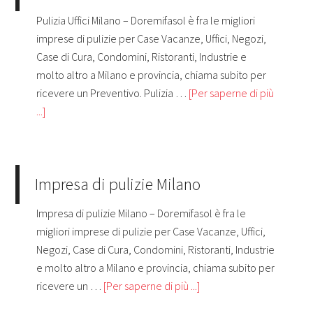
Pulizia Uffici Milano – Doremifasol è fra le migliori
imprese di pulizie per Case Vacanze, Uffici, Negozi,
Case di Cura, Condomini, Ristoranti, Industrie e
molto altro a Milano e provincia, chiama subito per
ricevere un Preventivo. Pulizia …
[Per saperne di più
...]
Impresa di pulizie Milano
Impresa di pulizie Milano – Doremifasol è fra le
migliori imprese di pulizie per Case Vacanze, Uffici,
Negozi, Case di Cura, Condomini, Ristoranti, Industrie
e molto altro a Milano e provincia, chiama subito per
ricevere un …
[Per saperne di più ...]