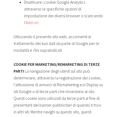
Disattivare i cookie Google Analytics
attraverso le specifiche opzioni di
impostazione dei diversi browser o scaricando
l’
Add-on
Utilizzando il presente sito web, acconsenti al
trattamento dei tuoi dati da parte di Google per le
modalità e i fini sopraindicati.
COOKIE PER MARKETING/REMARKETING DI TERZE
PARTI
La navigazione degli utenti sul sito può
determinare, attraverso la registrazione dei cookie,
l’attivazione di annunci di Remarketing e/o Display su
siti Google o di terze parti che rimandano al sito .
Questi cookie sono utilizzati da terze parti al fine di
presentarti dei banner pubblicitari di quando ti trovi
in altri siti. Mentre navighi su questo sito, questi