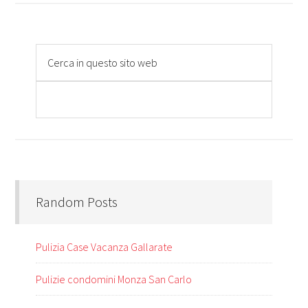
Random Posts
Pulizia Case Vacanza Gallarate
Pulizie condomini Monza San Carlo