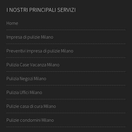
I NOSTRI PRINCIPALI SERVIZI
Home
Impresa di pulizie Milano
Preventivi impresa di pulizie Milano
Pulizia Case Vacanza Milano
Pulizia Negozi Milano
Pulizia Uffici Milano
Pulizie casa di cura Milano
Pulizie condomini Milano