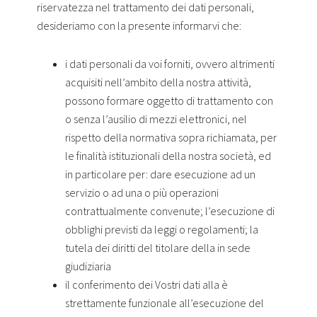
riservatezza nel trattamento dei dati personali,
desideriamo con la presente informarvi che:
i dati personali da voi forniti, ovvero altrimenti
acquisiti nell’ambito della nostra attività,
possono formare oggetto di trattamento con
o senza l’ausilio di mezzi elettronici, nel
rispetto della normativa sopra richiamata, per
le finalità istituzionali della nostra società, ed
in particolare per: dare esecuzione ad un
servizio o ad una o più operazioni
contrattualmente convenute; l’esecuzione di
obblighi previsti da leggi o regolamenti; la
tutela dei diritti del titolare della in sede
giudiziaria
il conferimento dei Vostri dati alla è
strettamente funzionale all’esecuzione del