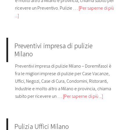
e molto altro a Milano e provincia, chiama subito per
ricevere un Preventivo. Pulizie …
[Per saperne di più
...]
Preventivi impresa di pulizie
Milano
Preventivi impresa di pulizie Milano – Doremifasol è
fra le migliori imprese di pulizie per Case Vacanze,
Uffici, Negozi, Case di Cura, Condomini, Ristoranti,
Industrie e molto altro a Milano e provincia, chiama
subito per ricevere un …
[Per saperne di più ...]
Pulizia Uffici Milano