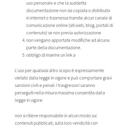
uso personale e che la suddetta
documentazione non sia copiata o distribuita
in internet o trasmessa tramite alcun canale di
comunicazione online (siti web, blog, portali di
contenuto) se non previa autorizzazione
non vengano apportate modifiche ad alcuna
parte della documentazione.
obbligo di inserire un link a
L’uso per qualsiasi altro scopo è espressamente
vietato dalla legge in vigore e può comportare gravi
sanzioni civili e penali. I trasgressori saranno
perseguiti nella misura massima consentita dalla
legge in vigore.
non si ritiene responsabile in alcun modo sui
contenuti pubblicati, sulla loro veridicità con