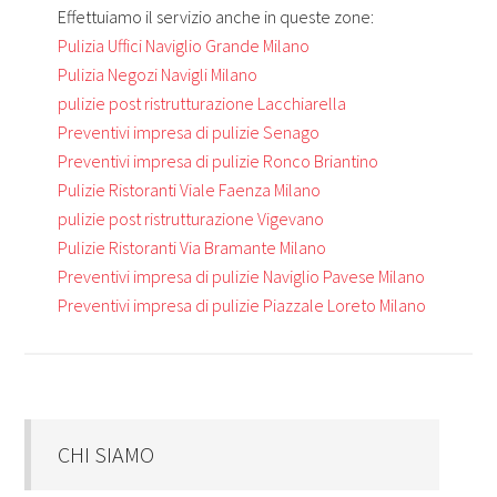
Effettuiamo il servizio anche in queste zone:
Pulizia Uffici Naviglio Grande Milano
Pulizia Negozi Navigli Milano
pulizie post ristrutturazione Lacchiarella
Preventivi impresa di pulizie Senago
Preventivi impresa di pulizie Ronco Briantino
Pulizie Ristoranti Viale Faenza Milano
pulizie post ristrutturazione Vigevano
Pulizie Ristoranti Via Bramante Milano
Preventivi impresa di pulizie Naviglio Pavese Milano
Preventivi impresa di pulizie Piazzale Loreto Milano
CHI SIAMO