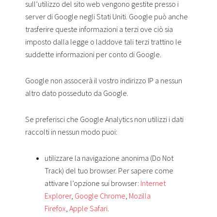
sull’utilizzo del sito web vengono gestite presso i
server di Google negli Stati Uniti. Google può anche
trasferire queste informazioni a terzi ove ciò sia
imposto dalla legge o laddove tali terzi trattino le
suddette informazioni per conto di Google.
Google non assocerà il vostro indirizzo IP a nessun
altro dato posseduto da Google.
Se preferisci che Google Analytics non utilizzi i dati
raccolti in nessun modo puoi:
utilizzare la navigazione anonima (Do Not
Track) del tuo browser. Per sapere come
attivare l’opzione sui browser:
Internet
Explorer
,
Google Chrome
,
Mozilla
Firefox
,
Apple Safari
.