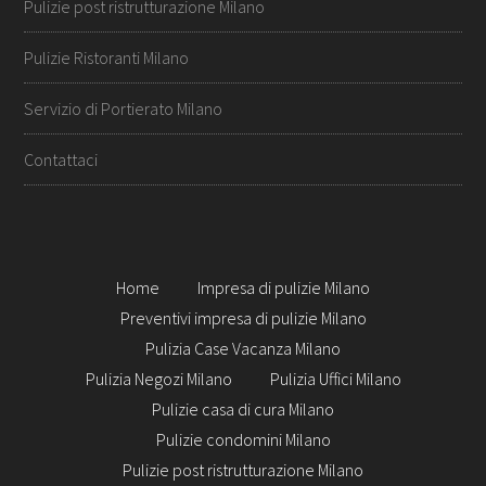
Pulizie post ristrutturazione Milano
Pulizie Ristoranti Milano
Servizio di Portierato Milano
Contattaci
Home
Impresa di pulizie Milano
Preventivi impresa di pulizie Milano
Pulizia Case Vacanza Milano
Pulizia Negozi Milano
Pulizia Uffici Milano
Pulizie casa di cura Milano
Pulizie condomini Milano
Pulizie post ristrutturazione Milano