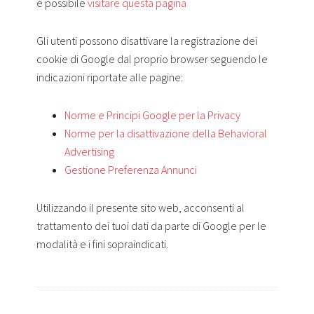
è possibile
visitare questa pagina
Gli utenti possono disattivare la registrazione dei
cookie di Google dal proprio browser seguendo le
indicazioni riportate alle pagine:
Norme e Principi Google per la Privacy
Norme per la disattivazione della Behavioral
Advertising
Gestione Preferenza Annunci
Utilizzando il presente sito web, acconsenti al
trattamento dei tuoi dati da parte di Google per le
modalità e i fini sopraindicati.