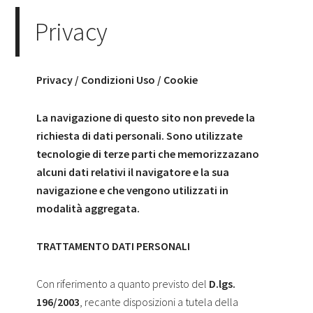
Privacy
Privacy / Condizioni Uso / Cookie
La navigazione di questo sito non prevede la
richiesta di dati personali. Sono utilizzate
tecnologie di terze parti che memorizzazano
alcuni dati relativi il navigatore e la sua
navigazione e che vengono utilizzati in
modalità aggregata.
TRATTAMENTO DATI PERSONALI
Con riferimento a quanto previsto del
D.lgs.
196/2003
, recante disposizioni a tutela della