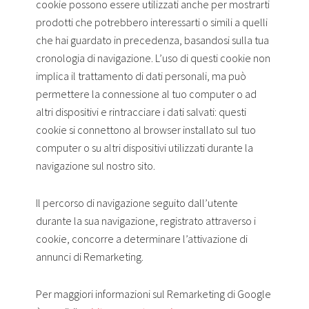
cookie possono essere utilizzati anche per mostrarti
prodotti che potrebbero interessarti o simili a quelli
che hai guardato in precedenza, basandosi sulla tua
cronologia di navigazione. L’uso di questi cookie non
implica il trattamento di dati personali, ma può
permettere la connessione al tuo computer o ad
altri dispositivi e rintracciare i dati salvati: questi
cookie si connettono al browser installato sul tuo
computer o su altri dispositivi utilizzati durante la
navigazione sul nostro sito.
Il percorso di navigazione seguito dall’utente
durante la sua navigazione, registrato attraverso i
cookie, concorre a determinare l’attivazione di
annunci di Remarketing.
Per maggiori informazioni sul Remarketing di Google