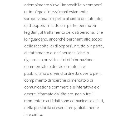
adempimento si riveli impossibile o comporti
un impiego di mezzi manifestamente
sproporzionato rispetto al diritto del tutelato;
d) di opporsi, in tutto o in parte, per motivi
legittimi, al trattamento dei dati personali che
lo riguardano, ancorché pertinenti allo scopo
della raccolta; e) di opporsi, in tutto o in parte,
al trattamento di dati personali che lo
riguardano previsto a fini di informazione
commerciale o di invio di materiale
pubblicitario o di vendita diretta ovvero per il
compimento di ricerche di mercato o di
comunicazione commerciale interattiva e di
essere informato dal titolare, non oltre il
momento in cui i dati sono comunicati o diffusi,
della possibilità di esercitare gratuitamente
tale diritto.