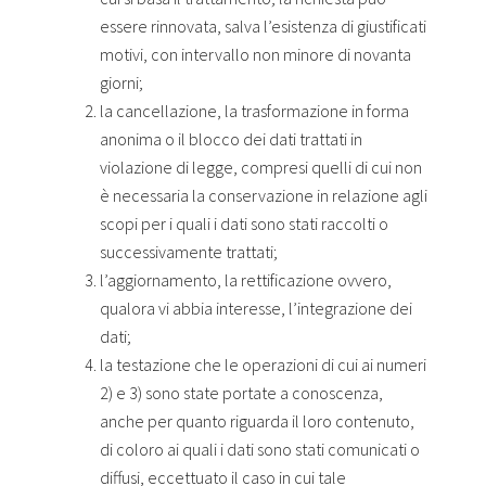
essere rinnovata, salva l’esistenza di giustificati
motivi, con intervallo non minore di novanta
giorni;
la cancellazione, la trasformazione in forma
anonima o il blocco dei dati trattati in
violazione di legge, compresi quelli di cui non
è necessaria la conservazione in relazione agli
scopi per i quali i dati sono stati raccolti o
successivamente trattati;
l’aggiornamento, la rettificazione ovvero,
qualora vi abbia interesse, l’integrazione dei
dati;
la testazione che le operazioni di cui ai numeri
2) e 3) sono state portate a conoscenza,
anche per quanto riguarda il loro contenuto,
di coloro ai quali i dati sono stati comunicati o
diffusi, eccettuato il caso in cui tale