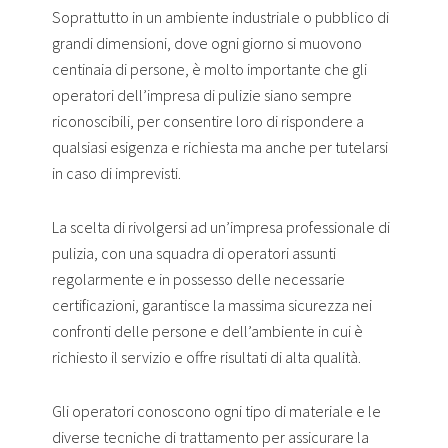
Soprattutto in un ambiente industriale o pubblico di
grandi dimensioni, dove ogni giorno si muovono
centinaia di persone, è molto importante che gli
operatori dell’impresa di pulizie siano sempre
riconoscibili, per consentire loro di rispondere a
qualsiasi esigenza e richiesta ma anche per tutelarsi
in caso di imprevisti.
La scelta di rivolgersi ad un’impresa professionale di
pulizia, con una squadra di operatori assunti
regolarmente e in possesso delle necessarie
certificazioni, garantisce la massima sicurezza nei
confronti delle persone e dell’ambiente in cui è
richiesto il servizio e offre risultati di alta qualità.
Gli operatori conoscono ogni tipo di materiale e le
diverse tecniche di trattamento per assicurare la