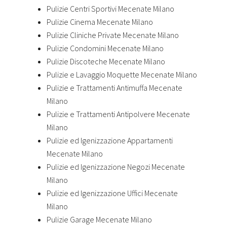
Pulizie Centri Sportivi Mecenate Milano
Pulizie Cinema Mecenate Milano
Pulizie Cliniche Private Mecenate Milano
Pulizie Condomini Mecenate Milano
Pulizie Discoteche Mecenate Milano
Pulizie e Lavaggio Moquette Mecenate Milano
Pulizie e Trattamenti Antimuffa Mecenate
Milano
Pulizie e Trattamenti Antipolvere Mecenate
Milano
Pulizie ed Igenizzazione Appartamenti
Mecenate Milano
Pulizie ed Igenizzazione Negozi Mecenate
Milano
Pulizie ed Igenizzazione Uffici Mecenate
Milano
Pulizie Garage Mecenate Milano