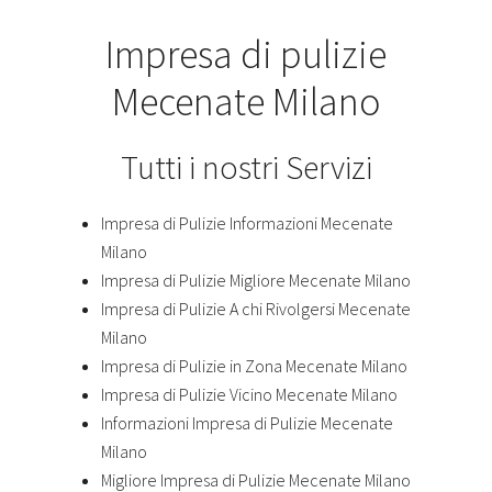
Impresa di pulizie
Mecenate Milano
Tutti i nostri Servizi
Impresa di Pulizie Informazioni Mecenate
Milano
Impresa di Pulizie Migliore Mecenate Milano
Impresa di Pulizie A chi Rivolgersi Mecenate
Milano
Impresa di Pulizie in Zona Mecenate Milano
Impresa di Pulizie Vicino Mecenate Milano
Informazioni Impresa di Pulizie Mecenate
Milano
Migliore Impresa di Pulizie Mecenate Milano