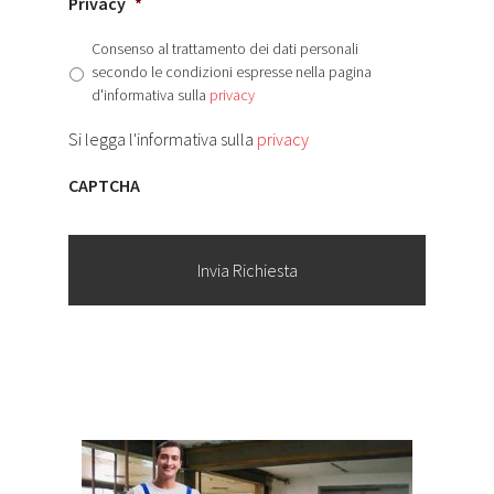
Privacy
*
Consenso al trattamento dei dati personali
secondo le condizioni espresse nella pagina
d'informativa sulla
privacy
Si legga l'informativa sulla
privacy
CAPTCHA