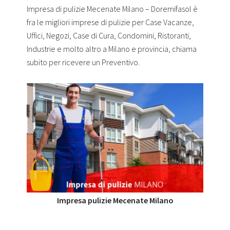
Impresa di pulizie Mecenate Milano – Doremifasol è
fra le migliori imprese di pulizie per Case Vacanze,
Uffici, Negozi, Case di Cura, Condomini, Ristoranti,
Industrie e molto altro a Milano e provincia, chiama
subito per ricevere un Preventivo.
Impresa pulizie Mecenate Milano