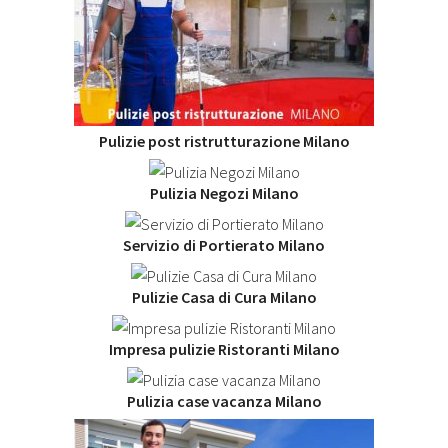
Pulizie post ristrutturazione Milano
Pulizia Negozi Milano
Servizio di Portierato Milano
Pulizie Casa di Cura Milano
Impresa pulizie Ristoranti Milano
Pulizia case vacanza Milano