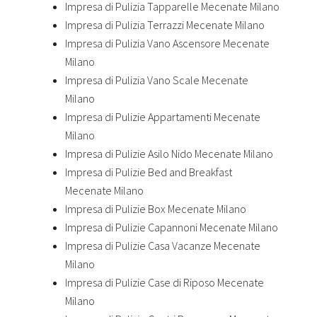
Impresa di Pulizia Tapparelle Mecenate Milano
Impresa di Pulizia Terrazzi Mecenate Milano
Impresa di Pulizia Vano Ascensore Mecenate
Milano
Impresa di Pulizia Vano Scale Mecenate
Milano
Impresa di Pulizie Appartamenti Mecenate
Milano
Impresa di Pulizie Asilo Nido Mecenate Milano
Impresa di Pulizie Bed and Breakfast
Mecenate Milano
Impresa di Pulizie Box Mecenate Milano
Impresa di Pulizie Capannoni Mecenate Milano
Impresa di Pulizie Casa Vacanze Mecenate
Milano
Impresa di Pulizie Case di Riposo Mecenate
Milano