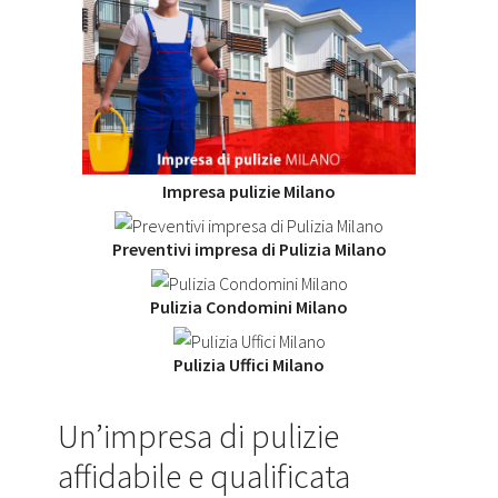
Impresa pulizie Milano
Preventivi impresa di Pulizia Milano
Pulizia Condomini Milano
Pulizia Uffici Milano
Un’impresa di pulizie
affidabile e qualificata