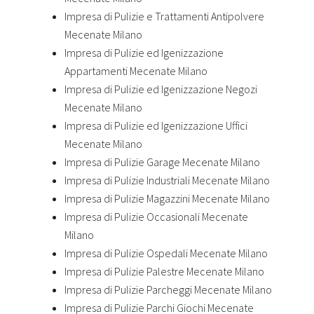
Impresa di Pulizie e Trattamenti Antipolvere
Mecenate Milano
Impresa di Pulizie ed Igenizzazione
Appartamenti Mecenate Milano
Impresa di Pulizie ed Igenizzazione Negozi
Mecenate Milano
Impresa di Pulizie ed Igenizzazione Uffici
Mecenate Milano
Impresa di Pulizie Garage Mecenate Milano
Impresa di Pulizie Industriali Mecenate Milano
Impresa di Pulizie Magazzini Mecenate Milano
Impresa di Pulizie Occasionali Mecenate
Milano
Impresa di Pulizie Ospedali Mecenate Milano
Impresa di Pulizie Palestre Mecenate Milano
Impresa di Pulizie Parcheggi Mecenate Milano
Impresa di Pulizie Parchi Giochi Mecenate