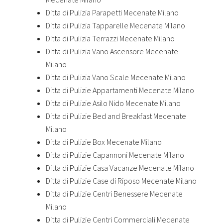
Ditta di Pulizia Parapetti Mecenate Milano
Ditta di Pulizia Tapparelle Mecenate Milano
Ditta di Pulizia Terrazzi Mecenate Milano
Ditta di Pulizia Vano Ascensore Mecenate
Milano
Ditta di Pulizia Vano Scale Mecenate Milano
Ditta di Pulizie Appartamenti Mecenate Milano
Ditta di Pulizie Asilo Nido Mecenate Milano
Ditta di Pulizie Bed and Breakfast Mecenate
Milano
Ditta di Pulizie Box Mecenate Milano
Ditta di Pulizie Capannoni Mecenate Milano
Ditta di Pulizie Casa Vacanze Mecenate Milano
Ditta di Pulizie Case di Riposo Mecenate Milano
Ditta di Pulizie Centri Benessere Mecenate
Milano
Ditta di Pulizie Centri Commerciali Mecenate