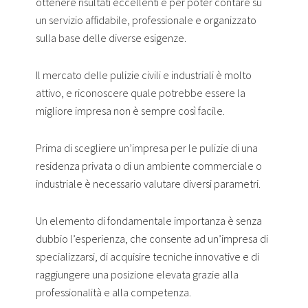
ottenere risultati eccellenti e per poter contare su
un servizio affidabile, professionale e organizzato
sulla base delle diverse esigenze.
Il mercato delle pulizie civili e industriali è molto
attivo, e riconoscere quale potrebbe essere la
migliore impresa non è sempre così facile.
Prima di scegliere un’impresa per le pulizie di una
residenza privata o di un ambiente commerciale o
industriale è necessario valutare diversi parametri.
Un elemento di fondamentale importanza è senza
dubbio l’esperienza, che consente ad un’impresa di
specializzarsi, di acquisire tecniche innovative e di
raggiungere una posizione elevata grazie alla
professionalità e alla competenza.