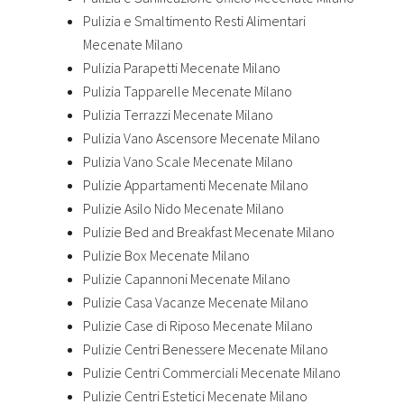
Pulizia e Smaltimento Resti Alimentari
Mecenate Milano
Pulizia Parapetti Mecenate Milano
Pulizia Tapparelle Mecenate Milano
Pulizia Terrazzi Mecenate Milano
Pulizia Vano Ascensore Mecenate Milano
Pulizia Vano Scale Mecenate Milano
Pulizie Appartamenti Mecenate Milano
Pulizie Asilo Nido Mecenate Milano
Pulizie Bed and Breakfast Mecenate Milano
Pulizie Box Mecenate Milano
Pulizie Capannoni Mecenate Milano
Pulizie Casa Vacanze Mecenate Milano
Pulizie Case di Riposo Mecenate Milano
Pulizie Centri Benessere Mecenate Milano
Pulizie Centri Commerciali Mecenate Milano
Pulizie Centri Estetici Mecenate Milano