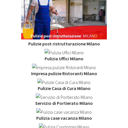
Pulizie post ristrutturazione Milano
Pulizia Uffici Milano
Impresa pulizie Ristoranti Milano
Pulizie Casa di Cura Milano
Servizio di Portierato Milano
Pulizia case vacanza Milano