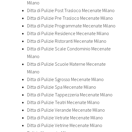
Milano
Ditta di Pulizie Post Trasloco Mecenate Milano
Ditta di Pulizie Pre Trasloco Mecenate Milano
Ditta di Pulizie Programmate Mecenate Milano
Ditta di Pulizie Residence Mecenate Milano
Ditta di Pulizie Ristoranti Mecenate Milano
Ditta di Pulizie Scale Condominio Mecenate
Milano
Ditta di Pulizie Scuole Materne Mecenate
Milano
Ditta di Pulizie Sgrosso Mecenate Milano
Ditta di Pulizie Spa Mecenate Milano
Ditta di Pulizie Tappezzeria Mecenate Milano
Ditta di Pulizie Teatri Mecenate Milano
Ditta di Pulizie Verande Mecenate Milano
Ditta di Pulizie Vetrate Mecenate Milano
Ditta di Pulizie Vetrine Mecenate Milano