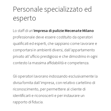
Personale specializzato ed
esperto
Lo staff di un’
Impresa di pulizie Mecenate Milano
professionale deve essere costituito da operatori
qualificati ed esperti, che sappiano come lavorare e
comportarsi in ambienti diversi, dall’appartamento
privato all’ufficio prestigioso e che dimostrino in ogni
contesto la massima affidabilità e competenza.
Gli operatori lavorano indossando esclusivamente la
divisa fornita dall’impresa, con relativo cartellino di
riconoscimento, per permettere al cliente di
identificarli e riconoscerli e per instaurare un
rapporto di fiducia.