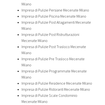
Milano
Impresa di Pulizie Persiane Mecenate Milano
Impresa di Pulizie Piscina Mecenate Milano
Impresa di Pulizie Post Allagamenti Mecenate
Milano
Impresa di Pulizie Post Ristrutturazioni
Mecenate Milano
Impresa di Pulizie Post Trasloco Mecenate
Milano
Impresa di Pulizie Pre Trasloco Mecenate
Milano
Impresa di Pulizie Programmate Mecenate
Milano
Impresa di Pulizie Residence Mecenate Milano
Impresa di Pulizie Ristoranti Mecenate Milano
Impresa di Pulizie Scale Condominio
Mecenate Milano