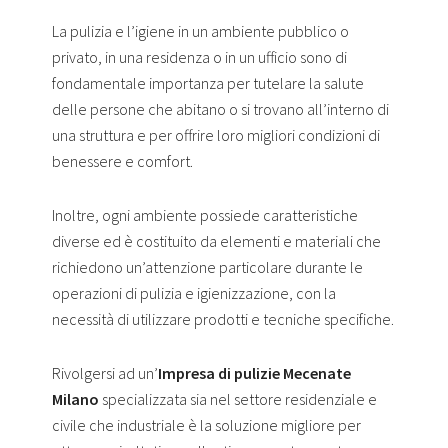
La pulizia e l’igiene in un ambiente pubblico o
privato, in una residenza o in un ufficio sono di
fondamentale importanza per tutelare la salute
delle persone che abitano o si trovano all’interno di
una struttura e per offrire loro migliori condizioni di
benessere e comfort.
Inoltre, ogni ambiente possiede caratteristiche
diverse ed è costituito da elementi e materiali che
richiedono un’attenzione particolare durante le
operazioni di pulizia e igienizzazione, con la
necessità di utilizzare prodotti e tecniche specifiche.
Rivolgersi ad un’
Impresa di pulizie Mecenate
Milano
specializzata sia nel settore residenziale e
civile che industriale è la soluzione migliore per