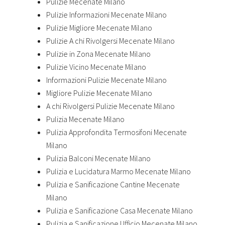
Pulizie Mecenate Milano
Pulizie Informazioni Mecenate Milano
Pulizie Migliore Mecenate Milano
Pulizie A chi Rivolgersi Mecenate Milano
Pulizie in Zona Mecenate Milano
Pulizie Vicino Mecenate Milano
Informazioni Pulizie Mecenate Milano
Migliore Pulizie Mecenate Milano
A chi Rivolgersi Pulizie Mecenate Milano
Pulizia Mecenate Milano
Pulizia Approfondita Termosifoni Mecenate
Milano
Pulizia Balconi Mecenate Milano
Pulizia e Lucidatura Marmo Mecenate Milano
Pulizia e Sanificazione Cantine Mecenate
Milano
Pulizia e Sanificazione Casa Mecenate Milano
Pulizia e Sanificazione Ufficio Mecenate Milano