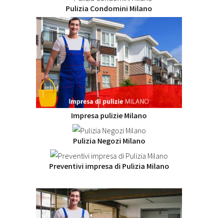
Pulizia Condomini Milano
Impresa pulizie Milano
Pulizia Negozi Milano
Preventivi impresa di Pulizia Milano