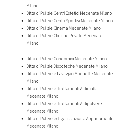
Milano
Ditta di Pulizie Centri Estetici Mecenate Milano
Ditta di Pulizie Centri Sportivi Mecenate Milano
Ditta di Pulizie Cinema Mecenate Milano
Ditta di Pulizie Cliniche Private Mecenate
Milano
Ditta di Pulizie Condomini Mecenate Milano
Ditta di Pulizie Discoteche Mecenate Milano
Ditta di Pulizie e Lavaggio Moquette Mecenate
Milano
Ditta di Pulizie e Trattamenti Antimuffa
Mecenate Milano
Ditta di Pulizie e Trattamenti Antipolvere
Mecenate Milano
Ditta di Pulizie ed Igenizzazione Appartamenti
Mecenate Milano