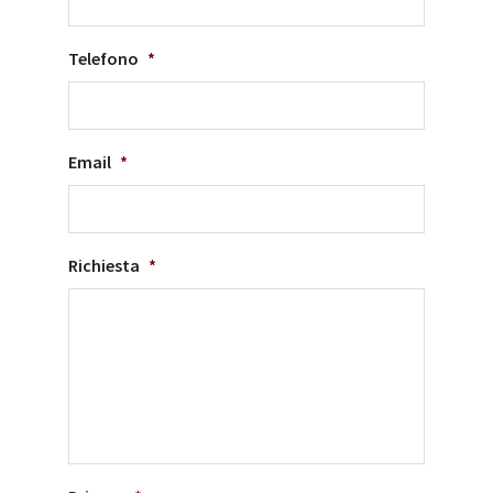
Telefono
*
Email
*
Richiesta
*