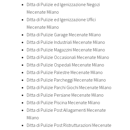
Ditta di Pulizie ed Igenizzazione Negozi
Mecenate Milano
Ditta di Pulizie ed Igenizzazione Uffici
Mecenate Milano
Ditta di Pulizie Garage Mecenate Milano
Ditta di Pulizie Industriali Mecenate Milano
Ditta di Pulizie Magazzini Mecenate Milano
Ditta di Pulizie Occasionali Mecenate Milano
Ditta di Pulizie Ospedali Mecenate Milano
Ditta di Pulizie Palestre Mecenate Milano
Ditta di Pulizie Parcheggi Mecenate Milano
Ditta di Pulizie Parchi Giochi Mecenate Milano
Ditta di Pulizie Persiane Mecenate Milano
Ditta di Pulizie Piscina Mecenate Milano
Ditta di Pulizie Post Allagamenti Mecenate
Milano
Ditta di Pulizie Post Ristrutturazioni Mecenate