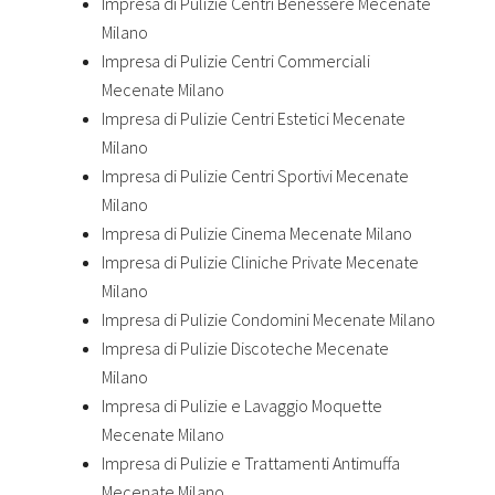
Impresa di Pulizie Centri Benessere Mecenate
Milano
Impresa di Pulizie Centri Commerciali
Mecenate Milano
Impresa di Pulizie Centri Estetici Mecenate
Milano
Impresa di Pulizie Centri Sportivi Mecenate
Milano
Impresa di Pulizie Cinema Mecenate Milano
Impresa di Pulizie Cliniche Private Mecenate
Milano
Impresa di Pulizie Condomini Mecenate Milano
Impresa di Pulizie Discoteche Mecenate
Milano
Impresa di Pulizie e Lavaggio Moquette
Mecenate Milano
Impresa di Pulizie e Trattamenti Antimuffa
Mecenate Milano