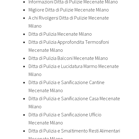
Informazioni Ditta di Pulizie Mecenate Milano
Migliore Ditta di Pulizie Mecenate Milano
A chi Rivolgersi Ditta di Pulizie Mecenate
Milano
Ditta di Pulizia Mecenate Milano
Ditta di Pulizia Approfondita Termosifoni
Mecenate Milano
Ditta di Pulizia Balconi Mecenate Milano
Ditta di Pulizia e Lucidatura Marmo Mecenate
Milano
Ditta di Pulizia e Sanificazione Cantine
Mecenate Milano
Ditta di Pulizia e Sanificazione Casa Mecenate
Milano
Ditta di Pulizia e Sanificazione Ufficio
Mecenate Milano
Ditta di Pulizia e Smaltimento Resti Alimentari
Mecenate Milano