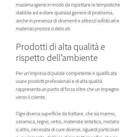
massima igiene in modo da rispettare le tempistiche
stabilite ed evitare qualsiasi genere di problema,
anche in presenza di strumenti e attrezzi sofisticati e
materiali preziosi o delicati.
Prodotti di alta qualità e
rispetto dell’ambiente
Per un’impresa di pulizie competente e qualificata
usare prodotti professionali e di alta qualità
rappresenta un punto di forza oltre che un impegno
verso il cliente.
Ogni diversa superficie da trattare, che sia marmo,
ceramica, legno, vetro, materiale sintetico, metallo
o altro, necessita di cure diverse, riguardi particolari