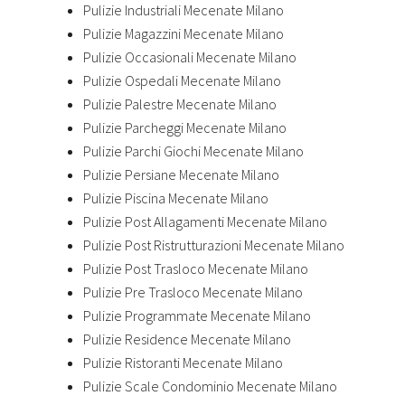
Pulizie Industriali Mecenate Milano
Pulizie Magazzini Mecenate Milano
Pulizie Occasionali Mecenate Milano
Pulizie Ospedali Mecenate Milano
Pulizie Palestre Mecenate Milano
Pulizie Parcheggi Mecenate Milano
Pulizie Parchi Giochi Mecenate Milano
Pulizie Persiane Mecenate Milano
Pulizie Piscina Mecenate Milano
Pulizie Post Allagamenti Mecenate Milano
Pulizie Post Ristrutturazioni Mecenate Milano
Pulizie Post Trasloco Mecenate Milano
Pulizie Pre Trasloco Mecenate Milano
Pulizie Programmate Mecenate Milano
Pulizie Residence Mecenate Milano
Pulizie Ristoranti Mecenate Milano
Pulizie Scale Condominio Mecenate Milano