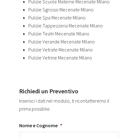
Pulizie Scuole Materne Mecenate Milano
Pulizie Sgrosso Mecenate Milano
Pulizie Spa Mecenate Milano
Pulizie Tappezzeria Mecenate Milano
Pulizie Teatri Mecenate Milano
Pulizie Verande Mecenate Milano
Pulizie Vetrate Mecenate Milano
Pulizie Vetrine Mecenate Milano
Richiedi un Preventivo
Inserisci i dati nel modulo, ti ricontatteremo il
prima possibile.
Nome e Cognome
*