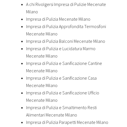
A chi Rivolgersi Impresa di Pulizie Mecenate
Milano
Impresa di Pulizia Mecenate Milano
Impresa di Pulizia Approfondita Termosifoni
Mecenate Milano
Impresa di Pulizia Balconi Mecenate Milano
Impresa di Pulizia e Lucidatura Marmo
Mecenate Milano
Impresa di Pulizia e Sanificazione Cantine
Mecenate Milano
Impresa di Pulizia e Sanificazione Casa
Mecenate Milano
Impresa di Pulizia e Sanificazione Ufficio
Mecenate Milano
Impresa di Pulizia e Smaltimento Resti
Alimentari Mecenate Milano
Impresa di Pulizia Parapetti Mecenate Milano