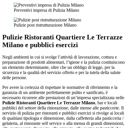
Preventivi impresa di Pulizia Milano
Pulizie post ristrutturazione Milano
Pulizie Ristoranti Quartiere Le Terrazze
Milano
e pubblici esercizi
Negli ambienti in cui si svolge l’attività di lavorazione, cottura e
preparazione di prodotti alimentari, l’igiene e la pulizia costituiscono
un elemento determinante, oltre che un obbligo di legge, per la
sicurezza e la qualità del servizio offerto e per la tutela della salute
delle persone.
Per avere la certezza di rispettare le normative di riferimento e la
garanzia di un ambiente perfettamente pulito e sanificato, è
necessario ricorrere alle prestazioni di un’impresa specializzata nelle
Pulizie Ristoranti Quartiere Le Terrazze Milano
, bar e locali
pubblici del settore della ristorazione, dalle mense alle pasticcerie. Il
servizio di pulizia per ristoranti e pubblici esercizi si rivolge ai locali
di qualsiasi tipologia e dimensione, dalla caffetteria alla pasticceria /
gelateria, al ristorante self service o alla mensa di grandi dimensioni,