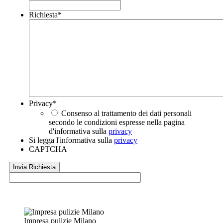
Richiesta
*
Privacy
*
Consenso al trattamento dei dati personali
secondo le condizioni espresse nella pagina
d'informativa sulla
privacy
Si legga l'informativa sulla
privacy
CAPTCHA
Impresa pulizie Milano