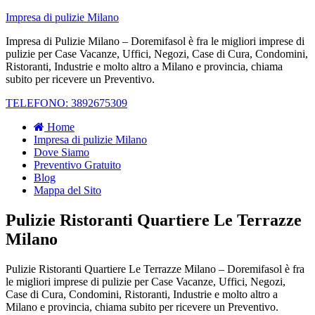
Impresa di pulizie Milano
Impresa di Pulizie Milano – Doremifasol è fra le migliori imprese di
pulizie per Case Vacanze, Uffici, Negozi, Case di Cura, Condomini,
Ristoranti, Industrie e molto altro a Milano e provincia, chiama
subito per ricevere un Preventivo.
TELEFONO: 3892675309
Home
Impresa di pulizie Milano
Dove Siamo
Preventivo Gratuito
Blog
Mappa del Sito
Pulizie Ristoranti Quartiere Le Terrazze
Milano
Pulizie Ristoranti Quartiere Le Terrazze Milano – Doremifasol è fra
le migliori imprese di pulizie per Case Vacanze, Uffici, Negozi,
Case di Cura, Condomini, Ristoranti, Industrie e molto altro a
Milano e provincia, chiama subito per ricevere un Preventivo.