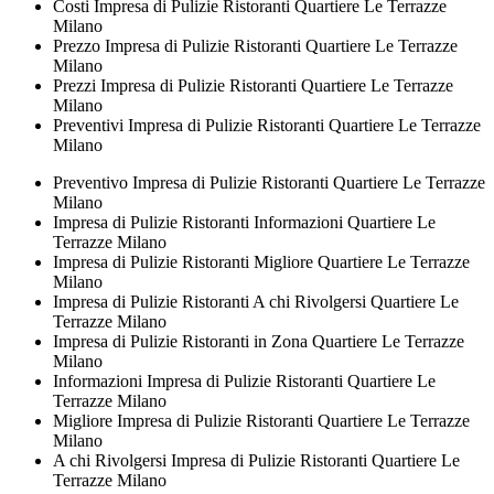
Costi Impresa di Pulizie Ristoranti Quartiere Le Terrazze
Milano
Prezzo Impresa di Pulizie Ristoranti Quartiere Le Terrazze
Milano
Prezzi Impresa di Pulizie Ristoranti Quartiere Le Terrazze
Milano
Preventivi Impresa di Pulizie Ristoranti Quartiere Le Terrazze
Milano
Preventivo Impresa di Pulizie Ristoranti Quartiere Le Terrazze
Milano
Impresa di Pulizie Ristoranti Informazioni Quartiere Le
Terrazze Milano
Impresa di Pulizie Ristoranti Migliore Quartiere Le Terrazze
Milano
Impresa di Pulizie Ristoranti A chi Rivolgersi Quartiere Le
Terrazze Milano
Impresa di Pulizie Ristoranti in Zona Quartiere Le Terrazze
Milano
Informazioni Impresa di Pulizie Ristoranti Quartiere Le
Terrazze Milano
Migliore Impresa di Pulizie Ristoranti Quartiere Le Terrazze
Milano
A chi Rivolgersi Impresa di Pulizie Ristoranti Quartiere Le
Terrazze Milano