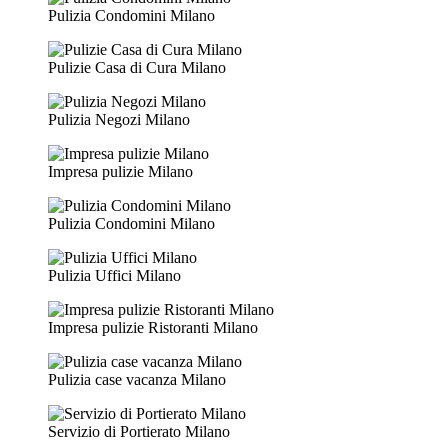
Pulizia Condomini Milano
Pulizie Casa di Cura Milano
Pulizia Negozi Milano
Impresa pulizie Milano
Pulizia Condomini Milano
Pulizia Uffici Milano
Impresa pulizie Ristoranti Milano
Pulizia case vacanza Milano
Servizio di Portierato Milano