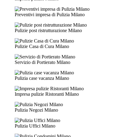
Preventivi impresa di Pulizia Milano
Pulizie post ristrutturazione Milano
Pulizie Casa di Cura Milano
Servizio di Portierato Milano
Pulizia case vacanza Milano
Impresa pulizie Ristoranti Milano
Pulizia Negozi Milano
Pulizia Uffici Milano