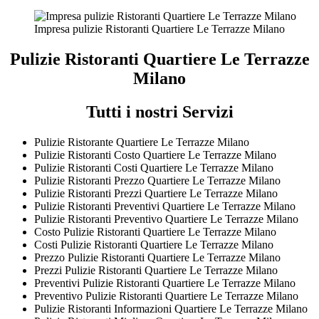
Impresa pulizie Ristoranti Quartiere Le Terrazze Milano
Pulizie Ristoranti Quartiere Le Terrazze
Milano
Tutti i nostri Servizi
Pulizie Ristorante Quartiere Le Terrazze Milano
Pulizie Ristoranti Costo Quartiere Le Terrazze Milano
Pulizie Ristoranti Costi Quartiere Le Terrazze Milano
Pulizie Ristoranti Prezzo Quartiere Le Terrazze Milano
Pulizie Ristoranti Prezzi Quartiere Le Terrazze Milano
Pulizie Ristoranti Preventivi Quartiere Le Terrazze Milano
Pulizie Ristoranti Preventivo Quartiere Le Terrazze Milano
Costo Pulizie Ristoranti Quartiere Le Terrazze Milano
Costi Pulizie Ristoranti Quartiere Le Terrazze Milano
Prezzo Pulizie Ristoranti Quartiere Le Terrazze Milano
Prezzi Pulizie Ristoranti Quartiere Le Terrazze Milano
Preventivi Pulizie Ristoranti Quartiere Le Terrazze Milano
Preventivo Pulizie Ristoranti Quartiere Le Terrazze Milano
Pulizie Ristoranti Informazioni Quartiere Le Terrazze Milano