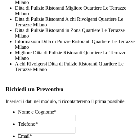
Milano
Ditta di Pulizie Ristoranti Migliore Quartiere Le Terrazze
Milano
Ditta di Pulizie Ristoranti A chi Rivolgersi Quartiere Le
Terrazze Milano
Ditta di Pulizie Ristoranti in Zona Quartiere Le Terrazze
Milano
Informazioni Ditta di Pulizie Ristoranti Quartiere Le Terrazze
Milano
Migliore Ditta di Pulizie Ristoranti Quartiere Le Terrazze
Milano
A chi Rivolgersi Ditta di Pulizie Ristoranti Quartiere Le
Terrazze Milano
Richiedi un Preventivo
Inserisci i dati nel modulo, ti ricontatteremo il prima possibile.
Nome e Cognome
*
Telefono
*
Email
*