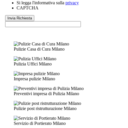
Si legga l'informativa sulla
privacy
CAPTCHA
Pulizie Casa di Cura Milano
Pulizia Uffici Milano
Impresa pulizie Milano
Preventivi impresa di Pulizia Milano
Pulizie post ristrutturazione Milano
Servizio di Portierato Milano