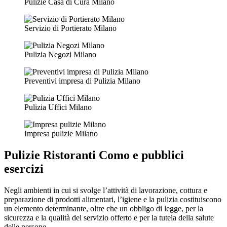
Pulizie Casa di Cura Milano
Servizio di Portierato Milano
Pulizia Negozi Milano
Preventivi impresa di Pulizia Milano
Pulizia Uffici Milano
Impresa pulizie Milano
Pulizie Ristoranti Como
e pubblici
esercizi
Negli ambienti in cui si svolge l’attività di lavorazione, cottura e
preparazione di prodotti alimentari, l’igiene e la pulizia costituiscono
un elemento determinante, oltre che un obbligo di legge, per la
sicurezza e la qualità del servizio offerto e per la tutela della salute
delle persone.