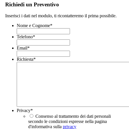
Richiedi un Preventivo
Inserisci i dati nel modulo, ti ricontatteremo il prima possibile.
Nome e Cognome
*
Telefono
*
Email
*
Richiesta
*
Privacy
*
Consenso al trattamento dei dati personali
secondo le condizioni espresse nella pagina
d'informativa sulla
privacy