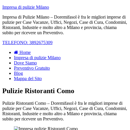
Impresa di pulizie Milano
Impresa di Pulizie Milano – Doremifasol è fra le migliori imprese di
pulizie per Case Vacanze, Uffici, Negozi, Case di Cura, Condomini,
Ristoranti, Industrie e molto altro a Milano e provincia, chiama
subito per ricevere un Preventivo.
TELEFONO: 3892675309
Home
Impresa di pulizie Milano
Dove Siamo
Preventivo Gratuito
Blog
Mappa del Sito
Pulizie Ristoranti Como
Pulizie Ristoranti Como – Doremifasol è fra le migliori imprese di
pulizie per Case Vacanze, Uffici, Negozi, Case di Cura, Condomini,
Ristoranti, Industrie e molto altro a Milano e provincia, chiama
subito per ricevere un Preventivo.