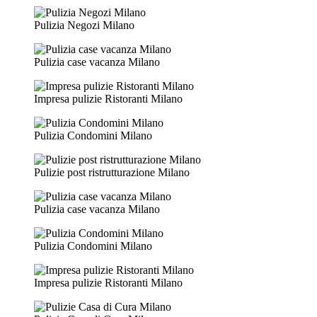
Pulizia Negozi Milano
Pulizia case vacanza Milano
Impresa pulizie Ristoranti Milano
Pulizia Condomini Milano
Pulizie post ristrutturazione Milano
Pulizia case vacanza Milano
Pulizia Condomini Milano
Impresa pulizie Ristoranti Milano