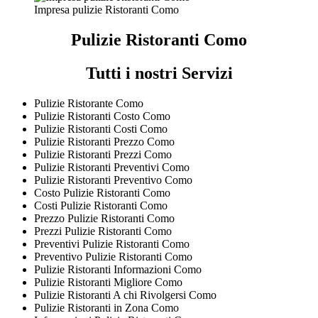
Impresa pulizie Ristoranti Como
Pulizie Ristoranti Como
Tutti i nostri Servizi
Pulizie Ristorante Como
Pulizie Ristoranti Costo Como
Pulizie Ristoranti Costi Como
Pulizie Ristoranti Prezzo Como
Pulizie Ristoranti Prezzi Como
Pulizie Ristoranti Preventivi Como
Pulizie Ristoranti Preventivo Como
Costo Pulizie Ristoranti Como
Costi Pulizie Ristoranti Como
Prezzo Pulizie Ristoranti Como
Prezzi Pulizie Ristoranti Como
Preventivi Pulizie Ristoranti Como
Preventivo Pulizie Ristoranti Como
Pulizie Ristoranti Informazioni Como
Pulizie Ristoranti Migliore Como
Pulizie Ristoranti A chi Rivolgersi Como
Pulizie Ristoranti in Zona Como