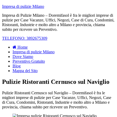
Impresa di pulizie Milano
Impresa di Pulizie Milano – Doremifasol è fra le migliori imprese di
pulizie per Case Vacanze, Uffici, Negozi, Case di Cura, Condomini,
Ristoranti, Industrie e molto altro a Milano e provincia, chiama
subito per ricevere un Preventivo.
TELEFONO: 3892675309
Home
Impresa di pulizie Milano
Dove Siamo
Preventivo Gratuito
Blog
Mappa del Sito
Pulizie Ristoranti Cernusco sul Naviglio
Pulizie Ristoranti Cernusco sul Naviglio – Doremifasol è fra le
migliori imprese di pulizie per Case Vacanze, Uffici, Negozi, Case
di Cura, Condomini, Ristoranti, Industrie e molto altro a Milano e
provincia, chiama subito per ricevere un Preventivo.