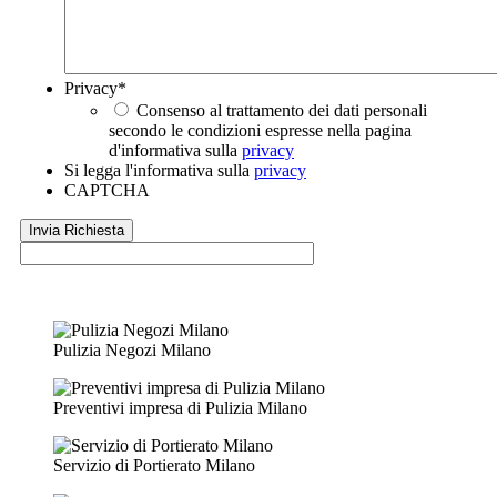
Privacy
*
Consenso al trattamento dei dati personali
secondo le condizioni espresse nella pagina
d'informativa sulla
privacy
Si legga l'informativa sulla
privacy
CAPTCHA
Pulizia Negozi Milano
Preventivi impresa di Pulizia Milano
Servizio di Portierato Milano