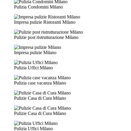
Pulizia Condomini Milano
Impresa pulizie Ristoranti Milano
Pulizie post ristrutturazione Milano
Impresa pulizie Milano
Pulizia Uffici Milano
Pulizia case vacanza Milano
Pulizie Casa di Cura Milano
Pulizie Casa di Cura Milano
Pulizia Uffici Milano