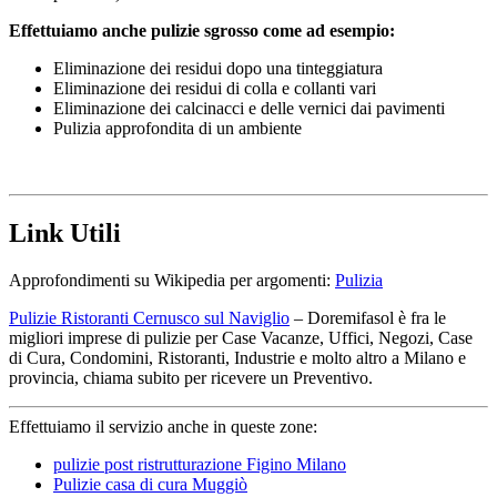
Effettuiamo anche pulizie sgrosso come ad esempio:
Eliminazione dei residui dopo una tinteggiatura
Eliminazione dei residui di colla e collanti vari
Eliminazione dei calcinacci e delle vernici dai pavimenti
Pulizia approfondita di un ambiente
Link Utili
Approfondimenti su Wikipedia per argomenti:
Pulizia
Pulizie Ristoranti Cernusco sul Naviglio
– Doremifasol è fra le
migliori imprese di pulizie per Case Vacanze, Uffici, Negozi, Case
di Cura, Condomini, Ristoranti, Industrie e molto altro a Milano e
provincia, chiama subito per ricevere un Preventivo.
Effettuiamo il servizio anche in queste zone:
pulizie post ristrutturazione Figino Milano
Pulizie casa di cura Muggiò