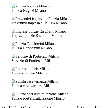
Pulizia Negozi Milano
Preventivi impresa di Pulizia Milano
Impresa pulizie Ristoranti Milano
Pulizia Condomini Milano
Servizio di Portierato Milano
Impresa pulizie Milano
Pulizia case vacanza Milano
Pulizie post ristrutturazione Milano