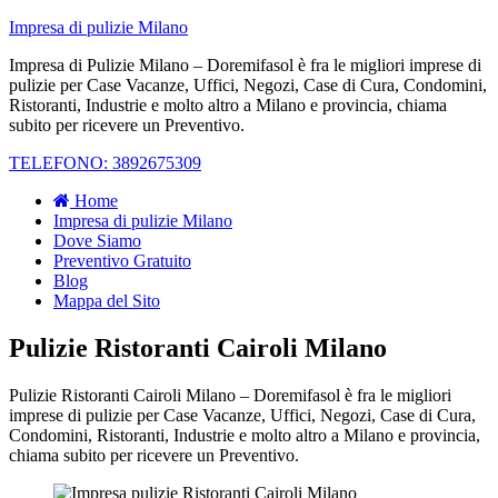
Impresa di pulizie Milano
Impresa di Pulizie Milano – Doremifasol è fra le migliori imprese di
pulizie per Case Vacanze, Uffici, Negozi, Case di Cura, Condomini,
Ristoranti, Industrie e molto altro a Milano e provincia, chiama
subito per ricevere un Preventivo.
TELEFONO: 3892675309
Home
Impresa di pulizie Milano
Dove Siamo
Preventivo Gratuito
Blog
Mappa del Sito
Pulizie Ristoranti Cairoli Milano
Pulizie Ristoranti Cairoli Milano – Doremifasol è fra le migliori
imprese di pulizie per Case Vacanze, Uffici, Negozi, Case di Cura,
Condomini, Ristoranti, Industrie e molto altro a Milano e provincia,
chiama subito per ricevere un Preventivo.