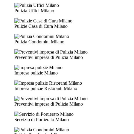
Pulizia Uffici Milano
Pulizie Casa di Cura Milano
Pulizia Condomini Milano
Preventivi impresa di Pulizia Milano
Impresa pulizie Milano
Impresa pulizie Ristoranti Milano
Preventivi impresa di Pulizia Milano
Servizio di Portierato Milano