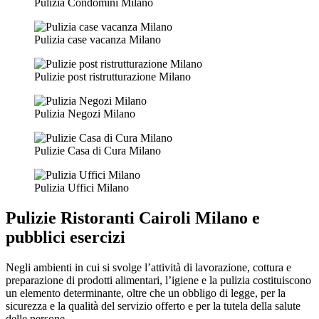
Pulizia Condomini Milano
Pulizia case vacanza Milano
Pulizie post ristrutturazione Milano
Pulizia Negozi Milano
Pulizie Casa di Cura Milano
Pulizia Uffici Milano
Pulizie Ristoranti Cairoli Milano
e
pubblici esercizi
Negli ambienti in cui si svolge l’attività di lavorazione, cottura e
preparazione di prodotti alimentari, l’igiene e la pulizia costituiscono
un elemento determinante, oltre che un obbligo di legge, per la
sicurezza e la qualità del servizio offerto e per la tutela della salute
delle persone.