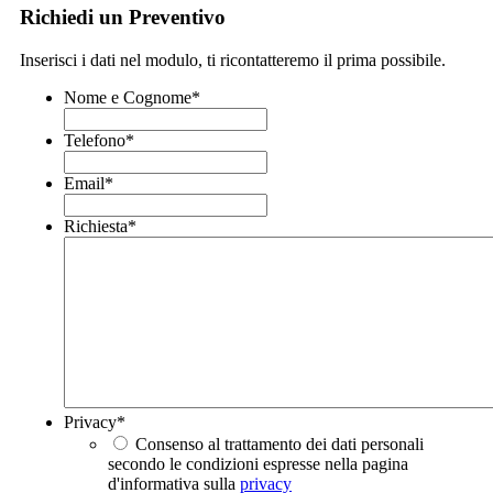
Richiedi un Preventivo
Inserisci i dati nel modulo, ti ricontatteremo il prima possibile.
Nome e Cognome
*
Telefono
*
Email
*
Richiesta
*
Privacy
*
Consenso al trattamento dei dati personali
secondo le condizioni espresse nella pagina
d'informativa sulla
privacy