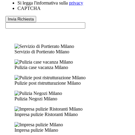
Si legga l'informativa sulla
privacy
CAPTCHA
Servizio di Portierato Milano
Pulizia case vacanza Milano
Pulizie post ristrutturazione Milano
Pulizia Negozi Milano
Impresa pulizie Ristoranti Milano
Impresa pulizie Milano