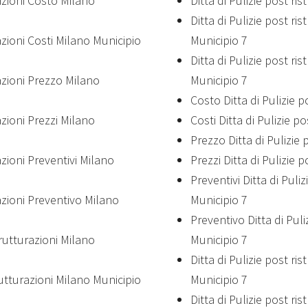
razioni Costo Milano
Ditta di Pulizie post ri
Ditta di Pulizie post ri
azioni Costi Milano Municipio
Municipio 7
Ditta di Pulizie post ri
razioni Prezzo Milano
Municipio 7
Costo Ditta di Pulizie p
azioni Prezzi Milano
Costi Ditta di Pulizie p
Prezzo Ditta di Pulizie 
azioni Preventivi Milano
Prezzi Ditta di Pulizie 
Preventivi Ditta di Puli
azioni Preventivo Milano
Municipio 7
Preventivo Ditta di Puli
trutturazioni Milano
Municipio 7
Ditta di Pulizie post ri
rutturazioni Milano Municipio
Municipio 7
Ditta di Pulizie post ri