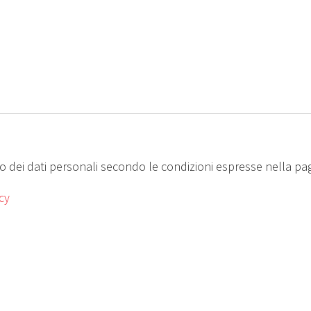
 dei dati personali secondo le condizioni espresse nella pag
cy