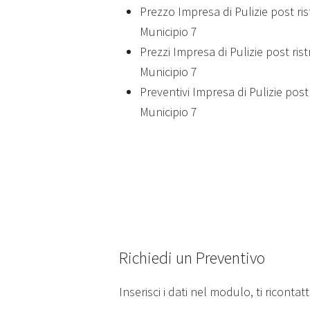
Prezzo Impresa di Pulizie post ri
Municipio 7
Prezzi Impresa di Pulizie post ris
Municipio 7
Preventivi Impresa di Pulizie post
Municipio 7
Richiedi un Preventivo
Inserisci i dati nel modulo, ti ricontat