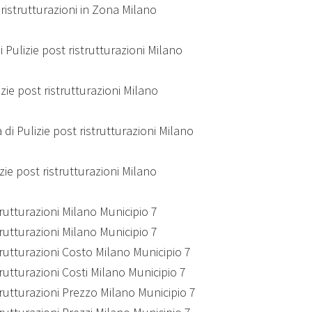
 ristrutturazioni in Zona Milano
 Pulizie post ristrutturazioni Milano
zie post ristrutturazioni Milano
 di Pulizie post ristrutturazioni Milano
zie post ristrutturazioni Milano
strutturazioni Milano Municipio 7
strutturazioni Milano Municipio 7
strutturazioni Costo Milano Municipio 7
strutturazioni Costi Milano Municipio 7
strutturazioni Prezzo Milano Municipio 7