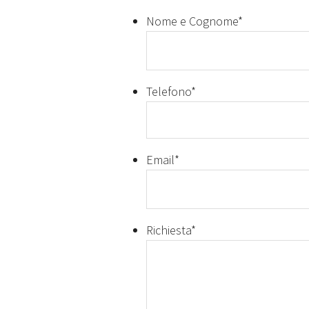
Nome e Cognome
*
Telefono
*
Email
*
Richiesta
*