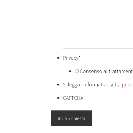
Privacy
*
Consenso al trattamento
Si legga l'informativa sulla
priva
CAPTCHA