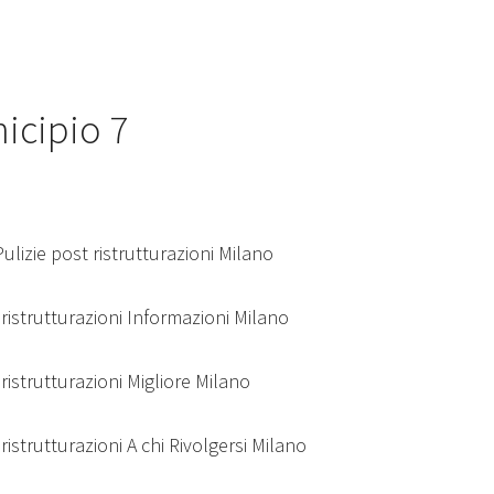
nicipio 7
ulizie post ristrutturazioni Milano
 ristrutturazioni Informazioni Milano
ristrutturazioni Migliore Milano
ristrutturazioni A chi Rivolgersi Milano