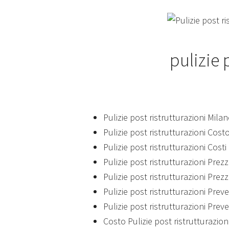
pulizie 
Pulizie post ristrutturazioni Mila
Pulizie post ristrutturazioni Cost
Pulizie post ristrutturazioni Cost
Pulizie post ristrutturazioni Prez
Pulizie post ristrutturazioni Prez
Pulizie post ristrutturazioni Prev
Pulizie post ristrutturazioni Prev
Costo Pulizie post ristrutturazion