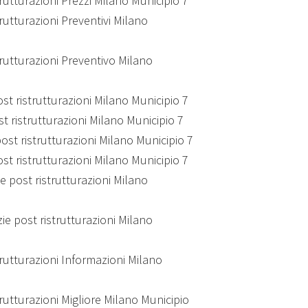
strutturazioni Prezzi Milano Municipio 7
strutturazioni Preventivi Milano
strutturazioni Preventivo Milano
ost ristrutturazioni Milano Municipio 7
ost ristrutturazioni Milano Municipio 7
post ristrutturazioni Milano Municipio 7
post ristrutturazioni Milano Municipio 7
zie post ristrutturazioni Milano
zie post ristrutturazioni Milano
strutturazioni Informazioni Milano
strutturazioni Migliore Milano Municipio