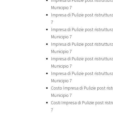
Impresa di Pulizie post ristruttu
Municipio 7
Impresa di Pulizie post ristruttur
7
Impresa di Pulizie post ristruttu
Municipio 7
Impresa di Pulizie post ristruttur
Municipio 7
Impresa di Pulizie post ristruttur
Municipio 7
Impresa di Pulizie post ristruttur
Municipio 7
Costo Impresa di Pulizie post ris
Municipio 7
Costi Impresa di Pulizie post rist
7