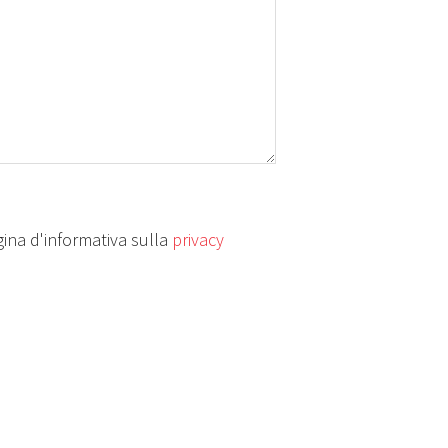
ina d'informativa sulla
privacy