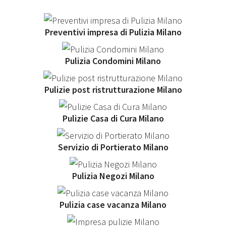
Preventivi impresa di Pulizia Milano
Pulizia Condomini Milano
Pulizie post ristrutturazione Milano
Pulizie Casa di Cura Milano
Servizio di Portierato Milano
Pulizia Negozi Milano
Pulizia case vacanza Milano