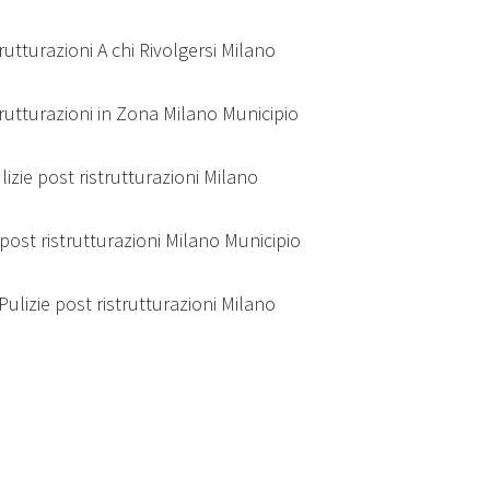
trutturazioni A chi Rivolgersi Milano
strutturazioni in Zona Milano Municipio
lizie post ristrutturazioni Milano
e post ristrutturazioni Milano Municipio
 Pulizie post ristrutturazioni Milano