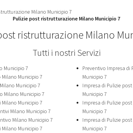
Pulizie post ristrutturazione Milano Municipio 7
post ristrutturazione Milano Mu
Tutti i nostri Servizi
no Municipio 7
Preventivo Impresa di P
o Milano Municipio 7
Municipio 7
i Milano Municipio 7
Impresa di Pulizie post
zo Milano Municipio 7
Municipio 7
zi Milano Municipio 7
Impresa di Pulizie post 
entivi Milano Municipio 7
Municipio 7
entivo Milano Municipio 7
Impresa di Pulizie post 
i Milano Municipio 7
Municipio 7