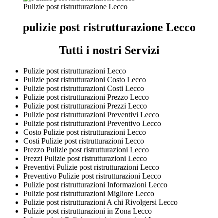
Pulizie post ristrutturazione Lecco
pulizie post ristrutturazione Lecco
Tutti i nostri Servizi
Pulizie post ristrutturazioni Lecco
Pulizie post ristrutturazioni Costo Lecco
Pulizie post ristrutturazioni Costi Lecco
Pulizie post ristrutturazioni Prezzo Lecco
Pulizie post ristrutturazioni Prezzi Lecco
Pulizie post ristrutturazioni Preventivi Lecco
Pulizie post ristrutturazioni Preventivo Lecco
Costo Pulizie post ristrutturazioni Lecco
Costi Pulizie post ristrutturazioni Lecco
Prezzo Pulizie post ristrutturazioni Lecco
Prezzi Pulizie post ristrutturazioni Lecco
Preventivi Pulizie post ristrutturazioni Lecco
Preventivo Pulizie post ristrutturazioni Lecco
Pulizie post ristrutturazioni Informazioni Lecco
Pulizie post ristrutturazioni Migliore Lecco
Pulizie post ristrutturazioni A chi Rivolgersi Lecco
Pulizie post ristrutturazioni in Zona Lecco