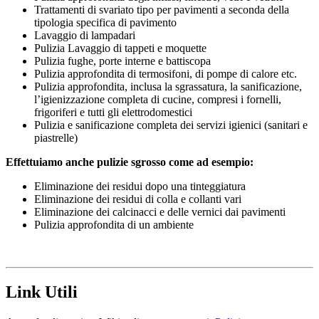
Trattamenti di svariato tipo per pavimenti a seconda della
tipologia specifica di pavimento
Lavaggio di lampadari
Pulizia Lavaggio di tappeti e moquette
Pulizia fughe, porte interne e battiscopa
Pulizia approfondita di termosifoni, di pompe di calore etc.
Pulizia approfondita, inclusa la sgrassatura, la sanificazione,
l’igienizzazione completa di cucine, compresi i fornelli,
frigoriferi e tutti gli elettrodomestici
Pulizia e sanificazione completa dei servizi igienici (sanitari e
piastrelle)
Effettuiamo anche pulizie sgrosso come ad esempio:
Eliminazione dei residui dopo una tinteggiatura
Eliminazione dei residui di colla e collanti vari
Eliminazione dei calcinacci e delle vernici dai pavimenti
Pulizia approfondita di un ambiente
Link Utili