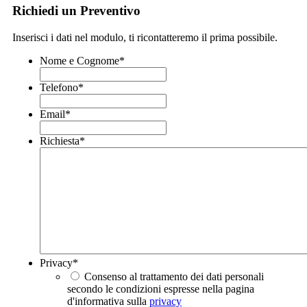
Richiedi un Preventivo
Inserisci i dati nel modulo, ti ricontatteremo il prima possibile.
Nome e Cognome
*
Telefono
*
Email
*
Richiesta
*
Privacy
*
Consenso al trattamento dei dati personali
secondo le condizioni espresse nella pagina
d'informativa sulla
privacy