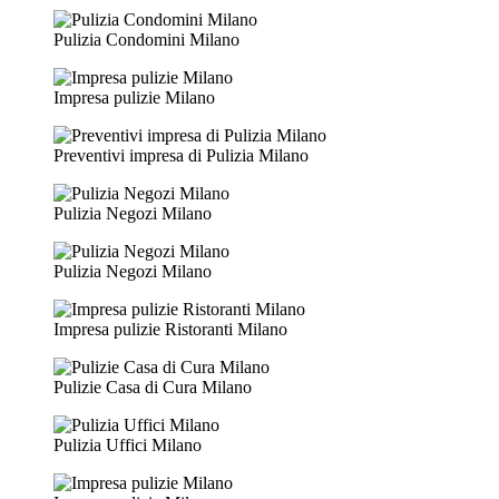
Pulizia Condomini Milano
Impresa pulizie Milano
Preventivi impresa di Pulizia Milano
Pulizia Negozi Milano
Pulizia Negozi Milano
Impresa pulizie Ristoranti Milano
Pulizie Casa di Cura Milano
Pulizia Uffici Milano