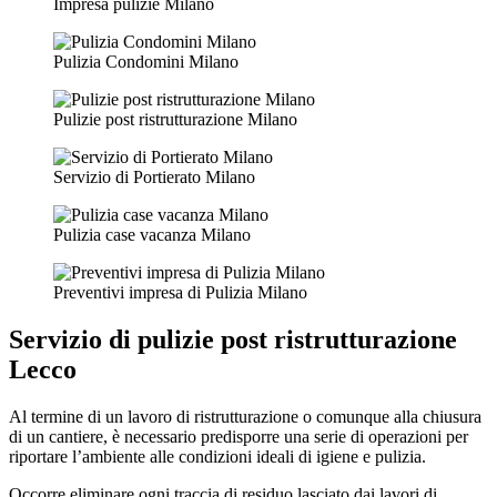
Impresa pulizie Milano
Pulizia Condomini Milano
Pulizie post ristrutturazione Milano
Servizio di Portierato Milano
Pulizia case vacanza Milano
Preventivi impresa di Pulizia Milano
Servizio di
pulizie post ristrutturazione
Lecco
Al termine di un lavoro di ristrutturazione o comunque alla chiusura
di un cantiere, è necessario predisporre una serie di operazioni per
riportare l’ambiente alle condizioni ideali di igiene e pulizia.
Occorre eliminare ogni traccia di residuo lasciato dai lavori di