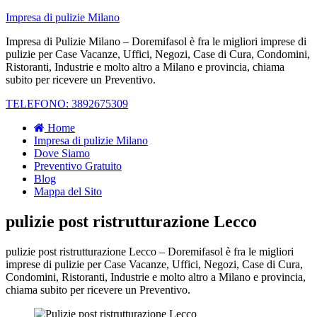
Impresa di pulizie Milano
Impresa di Pulizie Milano – Doremifasol è fra le migliori imprese di
pulizie per Case Vacanze, Uffici, Negozi, Case di Cura, Condomini,
Ristoranti, Industrie e molto altro a Milano e provincia, chiama
subito per ricevere un Preventivo.
TELEFONO: 3892675309
Home
Impresa di pulizie Milano
Dove Siamo
Preventivo Gratuito
Blog
Mappa del Sito
pulizie post ristrutturazione Lecco
pulizie post ristrutturazione Lecco – Doremifasol è fra le migliori
imprese di pulizie per Case Vacanze, Uffici, Negozi, Case di Cura,
Condomini, Ristoranti, Industrie e molto altro a Milano e provincia,
chiama subito per ricevere un Preventivo.