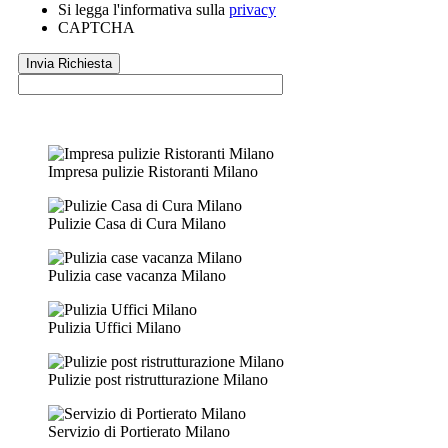
Si legga l'informativa sulla
privacy
CAPTCHA
Impresa pulizie Ristoranti Milano
Pulizie Casa di Cura Milano
Pulizia case vacanza Milano
Pulizia Uffici Milano
Pulizie post ristrutturazione Milano
Servizio di Portierato Milano