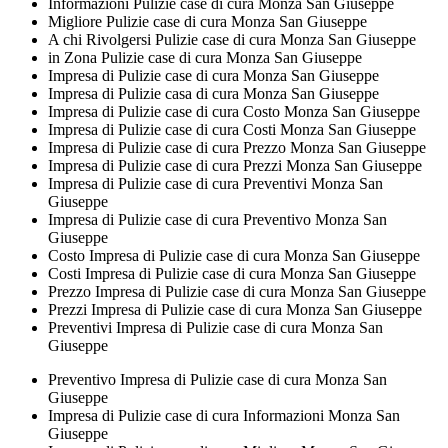
Informazioni Pulizie case di cura Monza San Giuseppe
Migliore Pulizie case di cura Monza San Giuseppe
A chi Rivolgersi Pulizie case di cura Monza San Giuseppe
in Zona Pulizie case di cura Monza San Giuseppe
Impresa di Pulizie case di cura Monza San Giuseppe
Impresa di Pulizie casa di cura Monza San Giuseppe
Impresa di Pulizie case di cura Costo Monza San Giuseppe
Impresa di Pulizie case di cura Costi Monza San Giuseppe
Impresa di Pulizie case di cura Prezzo Monza San Giuseppe
Impresa di Pulizie case di cura Prezzi Monza San Giuseppe
Impresa di Pulizie case di cura Preventivi Monza San
Giuseppe
Impresa di Pulizie case di cura Preventivo Monza San
Giuseppe
Costo Impresa di Pulizie case di cura Monza San Giuseppe
Costi Impresa di Pulizie case di cura Monza San Giuseppe
Prezzo Impresa di Pulizie case di cura Monza San Giuseppe
Prezzi Impresa di Pulizie case di cura Monza San Giuseppe
Preventivi Impresa di Pulizie case di cura Monza San
Giuseppe
Preventivo Impresa di Pulizie case di cura Monza San
Giuseppe
Impresa di Pulizie case di cura Informazioni Monza San
Giuseppe