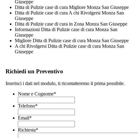
Giuseppe
Ditta di Pulizie case di cura Migliore Monza San Giuseppe
Ditta di Pulizie case di cura A chi Rivolgersi Monza San
Giuseppe
Ditta di Pulizie case di cura in Zona Monza San Giuseppe
Informazioni Ditta di Pulizie case di cura Monza San
Giuseppe
Migliore Ditta di Pulizie case di cura Monza San Giuseppe
A chi Rivolgersi Ditta di Pulizie case di cura Monza San
Giuseppe
Richiedi un Preventivo
Inserisci i dati nel modulo, ti ricontatteremo il prima possibile.
Nome e Cognome
*
Telefono
*
Email
*
Richiesta
*