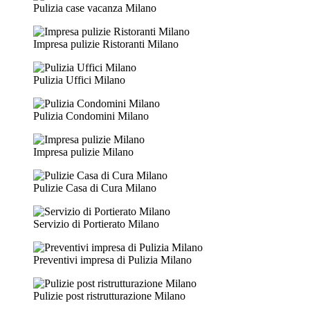
Pulizia case vacanza Milano
Impresa pulizie Ristoranti Milano
Pulizia Uffici Milano
Pulizia Condomini Milano
Impresa pulizie Milano
Pulizie Casa di Cura Milano
Servizio di Portierato Milano
Preventivi impresa di Pulizia Milano
Pulizie post ristrutturazione Milano