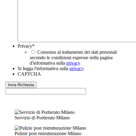
Privacy
*
Consenso al trattamento dei dati personali
secondo le condizioni espresse nella pagina
d'informativa sulla
privacy
Si legga l'informativa sulla
privacy
CAPTCHA
Servizio di Portierato Milano
Pulizie post ristrutturazione Milano