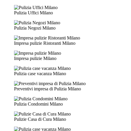
Pulizia Uffici Milano
Pulizia Negozi Milano
Impresa pulizie Ristoranti Milano
Impresa pulizie Milano
Pulizia case vacanza Milano
Preventivi impresa di Pulizia Milano
Pulizia Condomini Milano
Pulizie Casa di Cura Milano