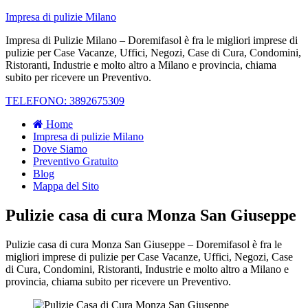
Impresa di pulizie Milano
Impresa di Pulizie Milano – Doremifasol è fra le migliori imprese di
pulizie per Case Vacanze, Uffici, Negozi, Case di Cura, Condomini,
Ristoranti, Industrie e molto altro a Milano e provincia, chiama
subito per ricevere un Preventivo.
TELEFONO: 3892675309
Home
Impresa di pulizie Milano
Dove Siamo
Preventivo Gratuito
Blog
Mappa del Sito
Pulizie casa di cura Monza San Giuseppe
Pulizie casa di cura Monza San Giuseppe – Doremifasol è fra le
migliori imprese di pulizie per Case Vacanze, Uffici, Negozi, Case
di Cura, Condomini, Ristoranti, Industrie e molto altro a Milano e
provincia, chiama subito per ricevere un Preventivo.