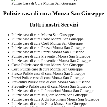
Pulizie Casa di Cura Monza San Giuseppe
Pulizie casa di cura Monza San Giuseppe
Tutti i nostri Servizi
Pulizie casa di cura Monza San Giuseppe
Pulizie case di cura Costo Monza San Giuseppe
Pulizie case di cura Costi Monza San Giuseppe
Pulizie case di cura Prezzo Monza San Giuseppe
Pulizie case di cura Prezzi Monza San Giuseppe
Pulizie case di cura Preventivi Monza San Giuseppe
Pulizie case di cura Preventivo Monza San Giuseppe
Costo Pulizie case di cura Monza San Giuseppe
Costi Pulizie case di cura Monza San Giuseppe
Prezzo Pulizie case di cura Monza San Giuseppe
Prezzi Pulizie case di cura Monza San Giuseppe
Preventivi Pulizie case di cura Monza San Giuseppe
Preventivo Pulizie case di cura Monza San Giuseppe
Pulizie case di cura Informazioni Monza San Giuseppe
Pulizie case di cura Migliore Monza San Giuseppe
Pulizie case di cura A chi Rivolgersi Monza San Giuseppe
Pulizie case di cura in Zona Monza San Giuseppe