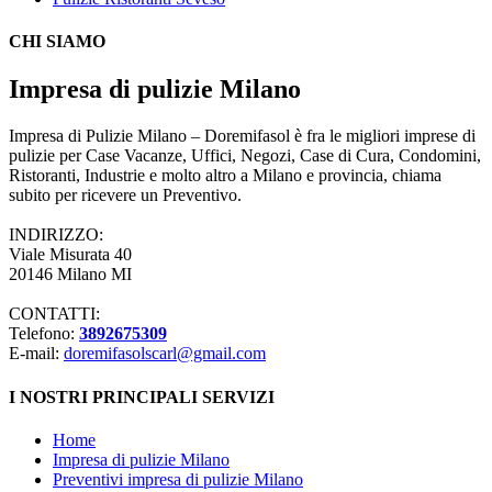
CHI SIAMO
Impresa di pulizie Milano
Impresa di Pulizie Milano – Doremifasol è fra le migliori imprese di
pulizie per Case Vacanze, Uffici, Negozi, Case di Cura, Condomini,
Ristoranti, Industrie e molto altro a Milano e provincia, chiama
subito per ricevere un Preventivo.
INDIRIZZO:
Viale Misurata 40
20146 Milano MI
CONTATTI:
Telefono:
3892675309
E-mail:
doremifasolscarl@gmail.com
I NOSTRI PRINCIPALI SERVIZI
Home
Impresa di pulizie Milano
Preventivi impresa di pulizie Milano