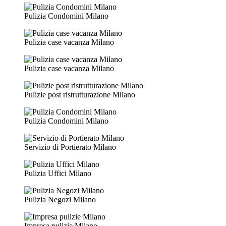
Pulizia Condomini Milano
Pulizia case vacanza Milano
Pulizia case vacanza Milano
Pulizie post ristrutturazione Milano
Pulizia Condomini Milano
Servizio di Portierato Milano
Pulizia Uffici Milano
Pulizia Negozi Milano
Impresa pulizie Milano