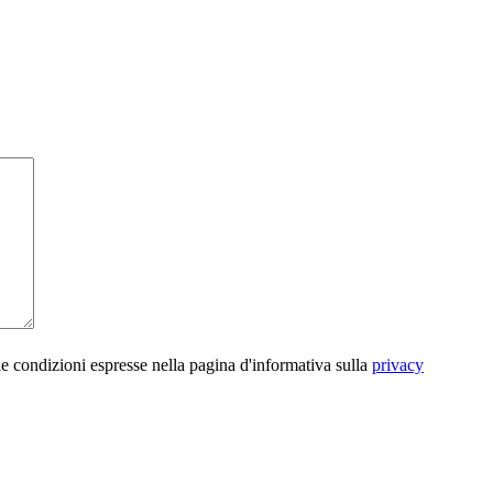
le condizioni espresse nella pagina d'informativa sulla
privacy