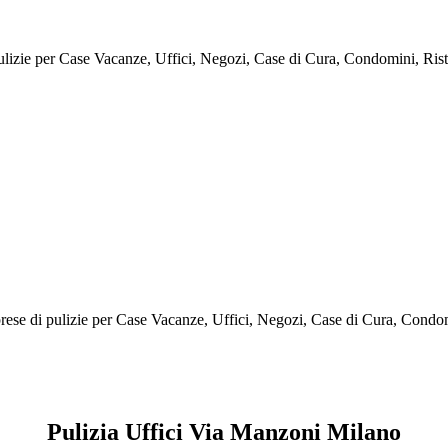
ulizie per Case Vacanze, Uffici, Negozi, Case di Cura, Condomini, Risto
rese di pulizie per Case Vacanze, Uffici, Negozi, Case di Cura, Condomi
Pulizia Uffici Via Manzoni Milano