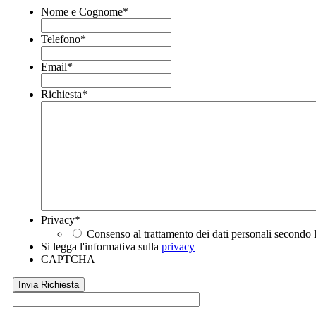
Nome e Cognome
*
Telefono
*
Email
*
Richiesta
*
Privacy
*
Consenso al trattamento dei dati personali secondo 
Si legga l'informativa sulla
privacy
CAPTCHA