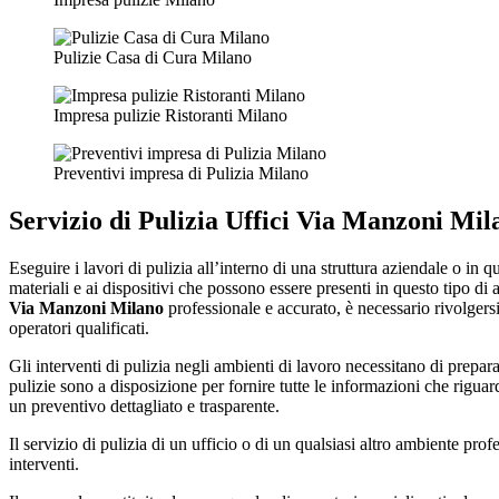
Pulizie Casa di Cura Milano
Impresa pulizie Ristoranti Milano
Preventivi impresa di Pulizia Milano
Servizio di
Pulizia Uffici Via Manzoni Mil
Eseguire i lavori di pulizia all’interno di una struttura aziendale o in
materiali e ai dispositivi che possono essere presenti in questo tipo di
Via Manzoni Milano
professionale e accurato, è necessario rivolgers
operatori qualificati.
Gli interventi di pulizia negli ambienti di lavoro necessitano di prepara
pulizie sono a disposizione per fornire tutte le informazioni che riguard
un preventivo dettagliato e trasparente.
Il servizio di pulizia di un ufficio o di un qualsiasi altro ambiente prof
interventi.