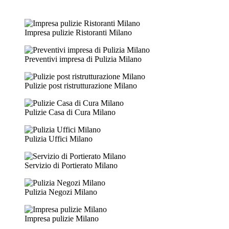
Impresa pulizie Ristoranti Milano
Preventivi impresa di Pulizia Milano
Pulizie post ristrutturazione Milano
Pulizie Casa di Cura Milano
Pulizia Uffici Milano
Servizio di Portierato Milano
Pulizia Negozi Milano
Impresa pulizie Milano