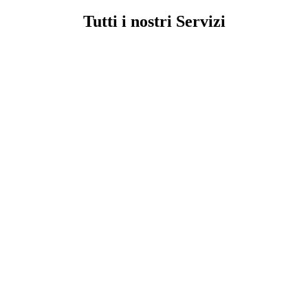
Tutti i nostri Servizi