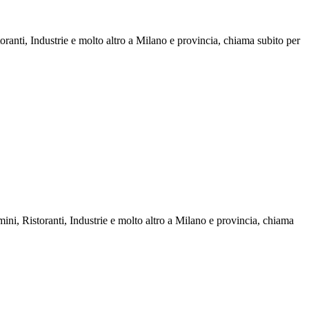
ranti, Industrie e molto altro a Milano e provincia, chiama subito per
ni, Ristoranti, Industrie e molto altro a Milano e provincia, chiama