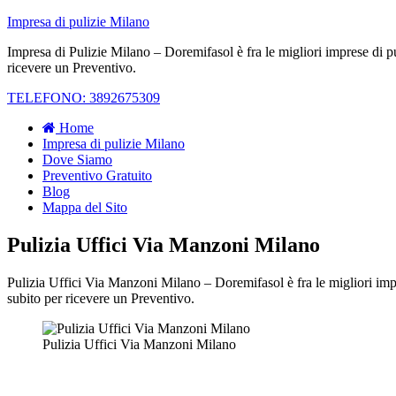
Impresa di pulizie Milano
Impresa di Pulizie Milano – Doremifasol è fra le migliori imprese di p
ricevere un Preventivo.
TELEFONO: 3892675309
Home
Impresa di pulizie Milano
Dove Siamo
Preventivo Gratuito
Blog
Mappa del Sito
Pulizia Uffici Via Manzoni Milano
Pulizia Uffici Via Manzoni Milano – Doremifasol è fra le migliori imp
subito per ricevere un Preventivo.
Pulizia Uffici Via Manzoni Milano