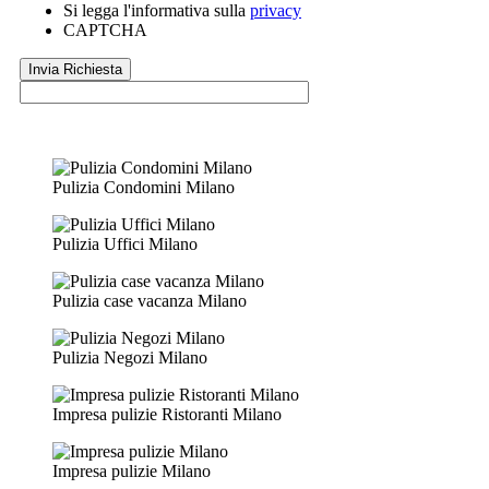
Si legga l'informativa sulla
privacy
CAPTCHA
Pulizia Condomini Milano
Pulizia Uffici Milano
Pulizia case vacanza Milano
Pulizia Negozi Milano
Impresa pulizie Ristoranti Milano
Impresa pulizie Milano