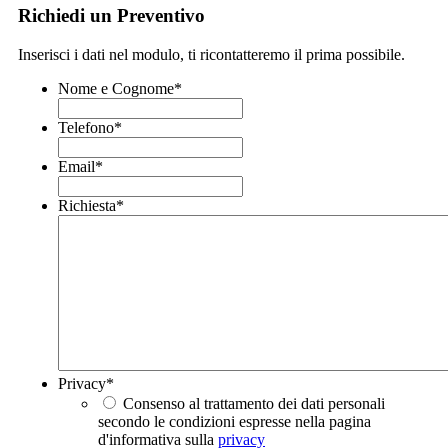
Richiedi un Preventivo
Inserisci i dati nel modulo, ti ricontatteremo il prima possibile.
Nome e Cognome
*
Telefono
*
Email
*
Richiesta
*
Privacy
*
Consenso al trattamento dei dati personali
secondo le condizioni espresse nella pagina
d'informativa sulla
privacy