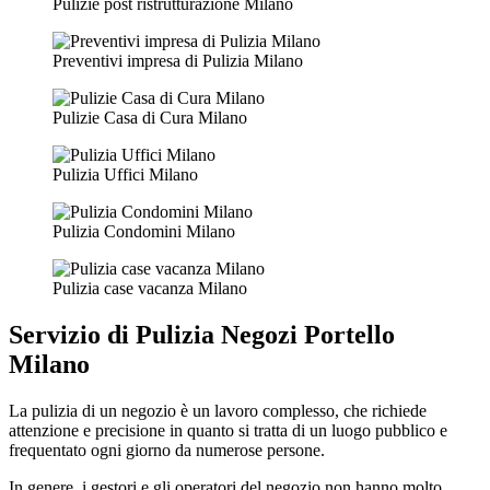
Pulizie post ristrutturazione Milano
Preventivi impresa di Pulizia Milano
Pulizie Casa di Cura Milano
Pulizia Uffici Milano
Pulizia Condomini Milano
Pulizia case vacanza Milano
Servizio di
Pulizia Negozi Portello
Milano
La pulizia di un negozio è un lavoro complesso, che richiede
attenzione e precisione in quanto si tratta di un luogo pubblico e
frequentato ogni giorno da numerose persone.
In genere, i gestori e gli operatori del negozio non hanno molto