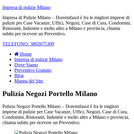
Impresa di pulizie Milano
Impresa di Pulizie Milano – Doremifasol è fra le migliori imprese di
pulizie per Case Vacanze, Uffici, Negozi, Case di Cura, Condomini,
Ristoranti, Industrie e molto altro a Milano e provincia, chiama
subito per ricevere un Preventivo.
TELEFONO: 3892675309
Home
Impresa di pulizie Milano
Dove Siamo
Preventivo Gratuito
Blog
Mappa del Sito
Pulizia Negozi Portello Milano
Pulizia Negozi Portello Milano – Doremifasol è fra le migliori
imprese di pulizie per Case Vacanze, Uffici, Negozi, Case di Cura,
Condomini, Ristoranti, Industrie e molto altro a Milano e provincia,
chiama subito per ricevere un Preventivo.