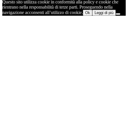
Questo sito utilizza cookie in conformità alla policy e cookie che
rientrano nella responsabilità di terze parti. Proseguendo nella
navigazione acconsenti all’utilizzo di cookie.
Ok
Leggi di più