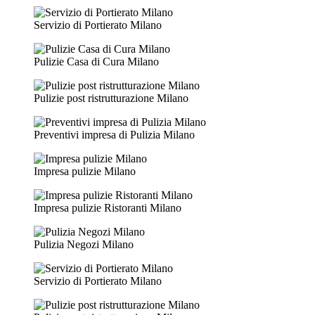
Servizio di Portierato Milano
Pulizie Casa di Cura Milano
Pulizie post ristrutturazione Milano
Preventivi impresa di Pulizia Milano
Impresa pulizie Milano
Impresa pulizie Ristoranti Milano
Pulizia Negozi Milano
Servizio di Portierato Milano