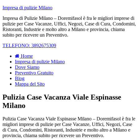
Impresa di pulizie Milano
Impresa di Pulizie Milano – Doremifasol è fra le migliori imprese di
pulizie per Case Vacanze, Uffici, Negozi, Case di Cura, Condomini,
Ristoranti, Industrie e molto altro a Milano e provincia, chiama
subito per ricevere un Preventivo.
TELEFONO: 3892675309
Home
Impresa di pulizie Milano
Dove Siamo
Preventivo Gratuito
Blog
Mappa del Sito
Pulizia Case Vacanza Viale Espinasse
Milano
Pulizia Case Vacanza Viale Espinasse Milano – Doremifasol è fra le
migliori imprese di pulizie per Case Vacanze, Uffici, Negozi, Case
di Cura, Condomini, Ristoranti, Industrie e molto altro a Milano e
provincia, chiama subito per ricevere un Preventivo.