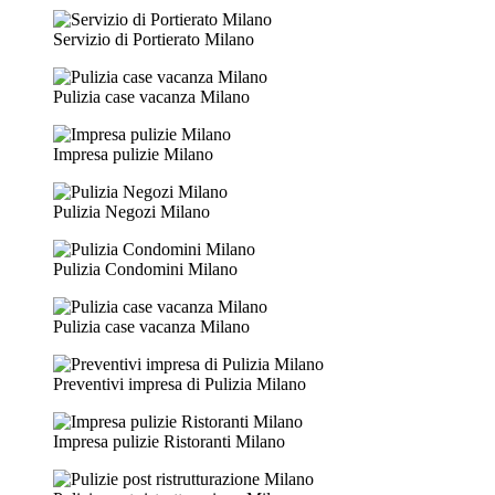
Servizio di Portierato Milano
Pulizia case vacanza Milano
Impresa pulizie Milano
Pulizia Negozi Milano
Pulizia Condomini Milano
Pulizia case vacanza Milano
Preventivi impresa di Pulizia Milano
Impresa pulizie Ristoranti Milano