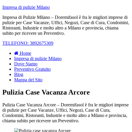
Impresa di pulizie Milano
Impresa di Pulizie Milano – Doremifasol è fra le migliori imprese di
pulizie per Case Vacanze, Uffici, Negozi, Case di Cura, Condomini,
Ristoranti, Industrie e molto altro a Milano e provincia, chiama
subito per ricevere un Preventivo.
TELEFONO: 3892675309
Home
Impresa di pulizie Milano
Dove Siamo
Preventivo Gratuito
Blog
Mappa del Sito
Pulizia Case Vacanza Arcore
Pulizia Case Vacanza Arcore – Doremifasol è fra le migliori imprese
di pulizie per Case Vacanze, Uffici, Negozi, Case di Cura,
Condomini, Ristoranti, Industrie e molto altro a Milano e provincia,
chiama subito per ricevere un Preventivo.