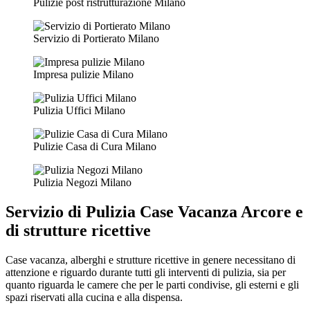
Pulizie post ristrutturazione Milano
Servizio di Portierato Milano
Impresa pulizie Milano
Pulizia Uffici Milano
Pulizie Casa di Cura Milano
Pulizia Negozi Milano
Servizio di
Pulizia Case Vacanza Arcore
e
di strutture ricettive
Case vacanza, alberghi e strutture ricettive in genere necessitano di
attenzione e riguardo durante tutti gli interventi di pulizia, sia per
quanto riguarda le camere che per le parti condivise, gli esterni e gli
spazi riservati alla cucina e alla dispensa.