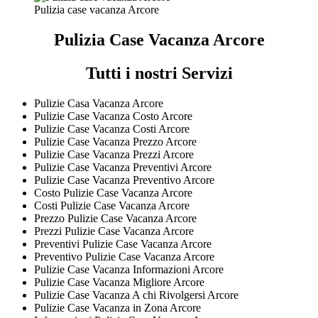
Pulizia case vacanza Arcore
Pulizia Case Vacanza Arcore
Tutti i nostri Servizi
Pulizie Casa Vacanza Arcore
Pulizie Case Vacanza Costo Arcore
Pulizie Case Vacanza Costi Arcore
Pulizie Case Vacanza Prezzo Arcore
Pulizie Case Vacanza Prezzi Arcore
Pulizie Case Vacanza Preventivi Arcore
Pulizie Case Vacanza Preventivo Arcore
Costo Pulizie Case Vacanza Arcore
Costi Pulizie Case Vacanza Arcore
Prezzo Pulizie Case Vacanza Arcore
Prezzi Pulizie Case Vacanza Arcore
Preventivi Pulizie Case Vacanza Arcore
Preventivo Pulizie Case Vacanza Arcore
Pulizie Case Vacanza Informazioni Arcore
Pulizie Case Vacanza Migliore Arcore
Pulizie Case Vacanza A chi Rivolgersi Arcore
Pulizie Case Vacanza in Zona Arcore