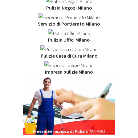
Pulizia Negozi Milano
Servizio di Portierato Milano
Pulizia Uffici Milano
Pulizie Casa di Cura Milano
Impresa pulizie Milano