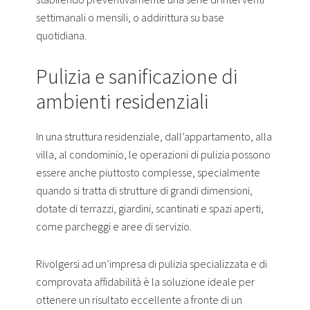
settimanali o mensili, o addirittura su base
quotidiana.
Pulizia e sanificazione di
ambienti residenziali
In una struttura residenziale, dall’appartamento, alla
villa, al condominio, le operazioni di pulizia possono
essere anche piuttosto complesse, specialmente
quando si tratta di strutture di grandi dimensioni,
dotate di terrazzi, giardini, scantinati e spazi aperti,
come parcheggi e aree di servizio.
Rivolgersi ad un’impresa di pulizia specializzata e di
comprovata affidabilità è la soluzione ideale per
ottenere un risultato eccellente a fronte di un