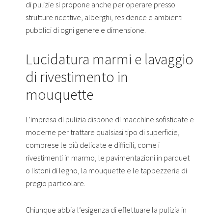
di pulizie si propone anche per operare presso
strutture ricettive, alberghi, residence e ambienti
pubblici di ogni genere e dimensione.
Lucidatura marmi e lavaggio
di rivestimento in
mouquette
L’impresa di pulizia dispone di macchine sofisticate e
moderne per trattare qualsiasi tipo di superficie,
comprese le più delicate e difficili, come i
rivestimenti in marmo, le pavimentazioni in parquet
o listoni di legno, la mouquette e le tappezzerie di
pregio particolare.
Chiunque abbia l’esigenza di effettuare la pulizia in