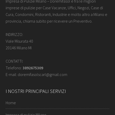
Impresa di Pulizie Milano – Doremifasol è fra le migliori
imprese di pulizie per Case Vacanze, Uffici, Negozi, Case di
Cura, Condomini, Ristoranti, Industrie e molto altro a Milano e
provincia, chiama subito per ricevere un Preventivo.
INDIRIZZO:
Viale Misurata 40
20146 Milano MI
CONTATTI:
Telefono:
3892675309
E-mail:
doremifasolscarl@gmail.com
I NOSTRI PRINCIPALI SERVIZI
Home
Impresa di pulizie Milano