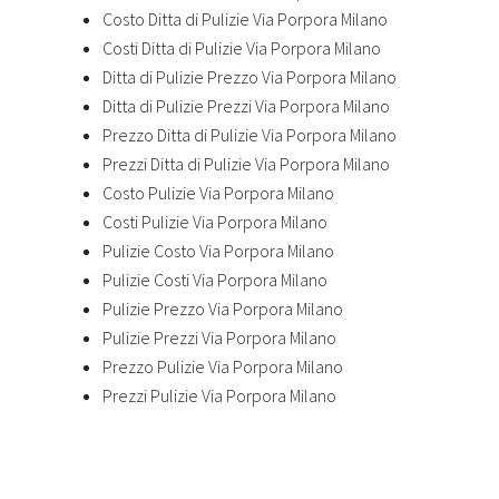
Costo Ditta di Pulizie Via Porpora Milano
Costi Ditta di Pulizie Via Porpora Milano
Ditta di Pulizie Prezzo Via Porpora Milano
Ditta di Pulizie Prezzi Via Porpora Milano
Prezzo Ditta di Pulizie Via Porpora Milano
Prezzi Ditta di Pulizie Via Porpora Milano
Costo Pulizie Via Porpora Milano
Costi Pulizie Via Porpora Milano
Pulizie Costo Via Porpora Milano
Pulizie Costi Via Porpora Milano
Pulizie Prezzo Via Porpora Milano
Pulizie Prezzi Via Porpora Milano
Prezzo Pulizie Via Porpora Milano
Prezzi Pulizie Via Porpora Milano