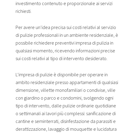
investimento contenuto e proporzionale ai servizi
richiesti.
Per avere un’idea precisa sui costi relativi al servizio
di pulizie professionali in un ambiente residenziale, è
possibile richiedere preventivi impresa di pulizia in
qualsiasi momento, ricevendo informazioni precise
sui costi relativi al tipo di intervento desiderato.
L’impresa di pulizie è disponibile per operare in
ambito residenziale presso appartamenti di qualsiasi
dimensione, villette monofamiliari o condivise, ville
con giardino o parco e condomini, svolgendo ogni
tipo di intervento, dalle pulizie ordinarie quotidiane
o settimanali ai lavori più complessi: sanificazione di
cantine e seminterrati, disinfestazione da parassiti e
derattizzazione, lavaggio di mouquette e lucidatura