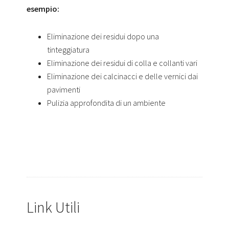
esempio:
Eliminazione dei residui dopo una
tinteggiatura
Eliminazione dei residui di colla e collanti vari
Eliminazione dei calcinacci e delle vernici dai
pavimenti
Pulizia approfondita di un ambiente
Link Utili