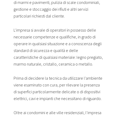
di marmi e pavimenti, pulizia di scale condominiali,
gestione e stoccaggio dei rifiuti e altri servizi
particolari richiesti dal cliente.
L’impresa si avvale di operatori in possesso delle
necessarie competenze e qualifiche, in grado di
operare in qualsiasi situazione e a conoscenza degli
standard di sicurezza e qualità e delle
caratteristiche di qualsiasi materiale: legno pregiato,
marmo naturale, cristallo, ceramica o metallo.
Prima di decidere la tecnica da utilizzare l’ambiente
viene esaminato con cura, per rilevare la presenza
di superfici particolarmente delicate o di dispositivi
elettrici, cavi e impianti che necessitano di riguardo.
Oltre ai condomini e alle ville residenziali, l’impresa