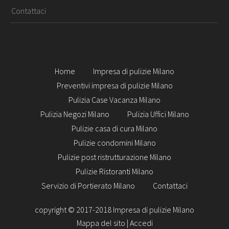
Contattaci
Home
Impresa di pulizie Milano
Preventivi impresa di pulizie Milano
Pulizia Case Vacanza Milano
Pulizia Negozi Milano
Pulizia Uffici Milano
Pulizie casa di cura Milano
Pulizie condomini Milano
Pulizie post ristrutturazione Milano
Pulizie Ristoranti Milano
Servizio di Portierato Milano
Contattaci
copyright © 2017-2018 Impresa di pulizie Milano
Mappa del sito
|
Accedi