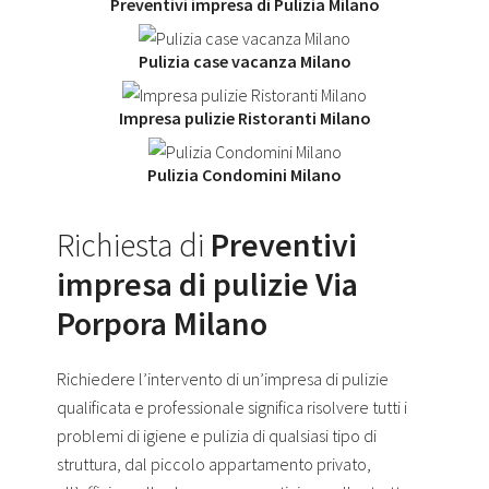
Preventivi impresa di Pulizia Milano
Pulizia case vacanza Milano
Impresa pulizie Ristoranti Milano
Pulizia Condomini Milano
Richiesta di
Preventivi
impresa di pulizie Via
Porpora Milano
Richiedere l’intervento di un’impresa di pulizie
qualificata e professionale significa risolvere tutti i
problemi di igiene e pulizia di qualsiasi tipo di
struttura, dal piccolo appartamento privato,