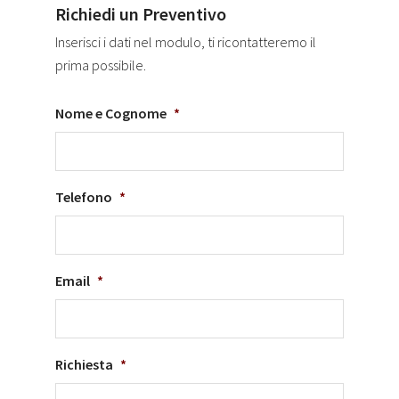
Richiedi un Preventivo
Inserisci i dati nel modulo, ti ricontatteremo il
prima possibile.
Nome e Cognome
*
Telefono
*
Email
*
Richiesta
*