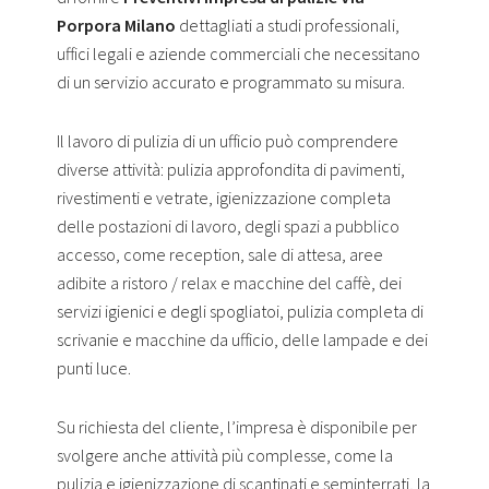
Porpora Milano
dettagliati a studi professionali,
uffici legali e aziende commerciali che necessitano
di un servizio accurato e programmato su misura.
Il lavoro di pulizia di un ufficio può comprendere
diverse attività: pulizia approfondita di pavimenti,
rivestimenti e vetrate, igienizzazione completa
delle postazioni di lavoro, degli spazi a pubblico
accesso, come reception, sale di attesa, aree
adibite a ristoro / relax e macchine del caffè, dei
servizi igienici e degli spogliatoi, pulizia completa di
scrivanie e macchine da ufficio, delle lampade e dei
punti luce.
Su richiesta del cliente, l’impresa è disponibile per
svolgere anche attività più complesse, come la
pulizia e igienizzazione di scantinati e seminterrati, la