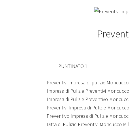
Prevent
PUNTINATO 1
Preventivi impresa di pulizie Moncucc
Impresa di Pulizie Preventivi Moncucc
Impresa di Pulizie Preventivo Moncuc
Preventivi Impresa di Pulizie Moncucc
Preventivo Impresa di Pulizie Moncuc
Ditta di Pulizie Preventivi Moncucco Mi