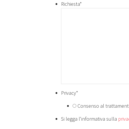
Richiesta
*
Privacy
*
Consenso al trattamento
Si legga l'informativa sulla
priva