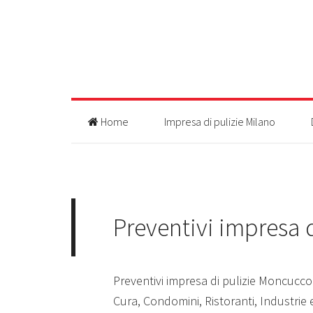
Home
Impresa di pulizie Milano
Preventivi impresa 
Preventivi impresa di pulizie Moncucco 
Cura, Condomini, Ristoranti, Industrie 