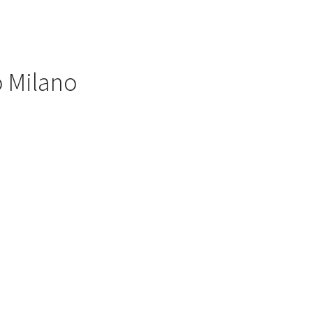
o Milano