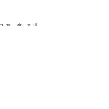
teremo il prima possibile.