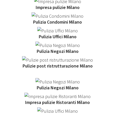
Impresa pulizie Milano
Pulizia Condomini Milano
Pulizia Uffici Milano
Pulizia Negozi Milano
Pulizie post ristrutturazione Milano
Pulizia Negozi Milano
Impresa pulizie Ristoranti Milano