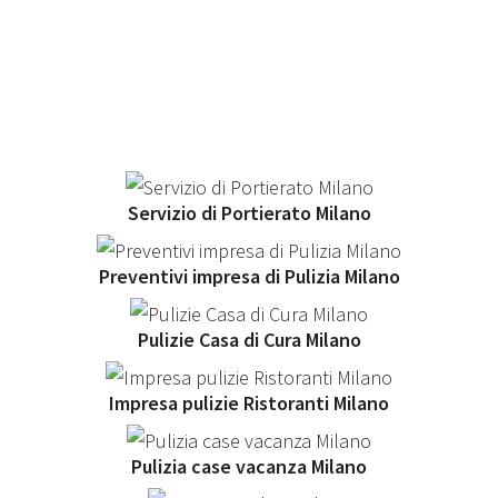
Servizio di Portierato Milano
Preventivi impresa di Pulizia Milano
Pulizie Casa di Cura Milano
Impresa pulizie Ristoranti Milano
Pulizia case vacanza Milano