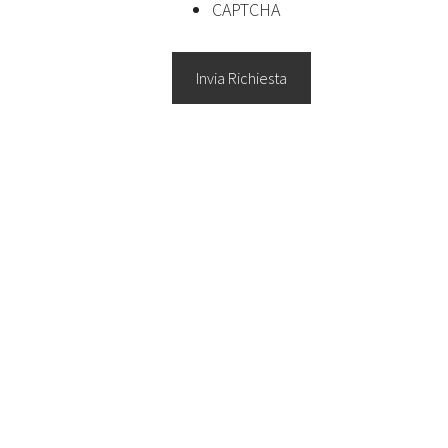
CAPTCHA