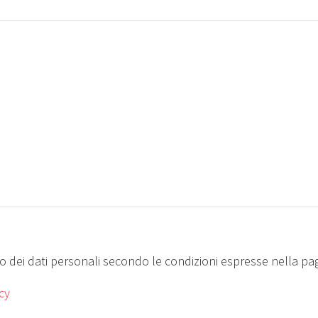
 dei dati personali secondo le condizioni espresse nella pag
cy