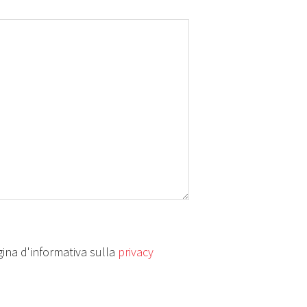
ina d'informativa sulla
privacy