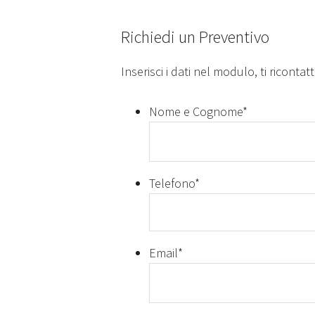
Richiedi un Preventivo
Inserisci i dati nel modulo, ti ricontat
Nome e Cognome
*
Telefono
*
Email
*