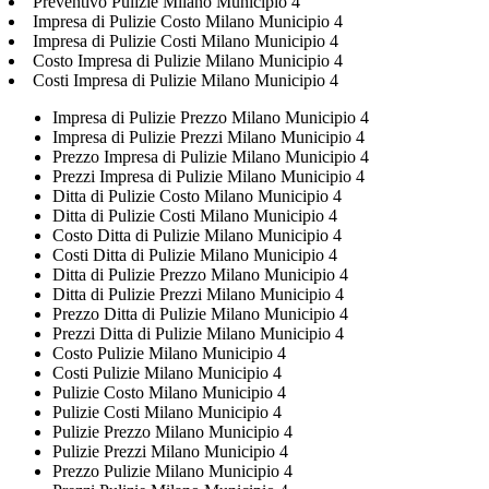
Preventivo Pulizie Milano Municipio 4
Impresa di Pulizie Costo Milano Municipio 4
Impresa di Pulizie Costi Milano Municipio 4
Costo Impresa di Pulizie Milano Municipio 4
Costi Impresa di Pulizie Milano Municipio 4
Impresa di Pulizie Prezzo Milano Municipio 4
Impresa di Pulizie Prezzi Milano Municipio 4
Prezzo Impresa di Pulizie Milano Municipio 4
Prezzi Impresa di Pulizie Milano Municipio 4
Ditta di Pulizie Costo Milano Municipio 4
Ditta di Pulizie Costi Milano Municipio 4
Costo Ditta di Pulizie Milano Municipio 4
Costi Ditta di Pulizie Milano Municipio 4
Ditta di Pulizie Prezzo Milano Municipio 4
Ditta di Pulizie Prezzi Milano Municipio 4
Prezzo Ditta di Pulizie Milano Municipio 4
Prezzi Ditta di Pulizie Milano Municipio 4
Costo Pulizie Milano Municipio 4
Costi Pulizie Milano Municipio 4
Pulizie Costo Milano Municipio 4
Pulizie Costi Milano Municipio 4
Pulizie Prezzo Milano Municipio 4
Pulizie Prezzi Milano Municipio 4
Prezzo Pulizie Milano Municipio 4