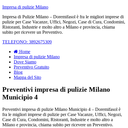
Impresa di pulizie Milano
Impresa di Pulizie Milano – Doremifasol è fra le migliori imprese di
pulizie per Case Vacanze, Uffici, Negozi, Case di Cura, Condomini,
Ristoranti, Industrie e molto altro a Milano e provincia, chiama
subito per ricevere un Preventivo.
TELEFONO: 3892675309
Home
Impresa di pulizie Milano
Dove Siamo
Preventivo Gratuito
Blog
Mappa del Sito
Preventivi impresa di pulizie Milano
Municipio 4
Preventivi impresa di pulizie Milano Municipio 4 – Doremifasol è
fra le migliori imprese di pulizie per Case Vacanze, Uffici, Negozi,
Case di Cura, Condomini, Ristoranti, Industrie e molto altro a
Milano e provincia, chiama subito per ricevere un Preventivo.