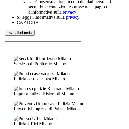
Consenso al trattamento dei dati personali
secondo le condizioni espresse nella pagina
d'informativa sulla
privacy
Si legga l'informativa sulla
privacy
CAPTCHA
Servizio di Portierato Milano
Pulizia case vacanza Milano
Impresa pulizie Ristoranti Milano
Preventivi impresa di Pulizia Milano
Pulizia Uffici Milano