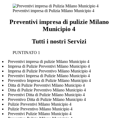
Preventivi impresa di Pulizia Milano Municipio 4
Preventivi impresa di pulizie Milano
Municipio 4
Tutti i nostri Servizi
PUNTINATO 1
Preventivi impresa di pulizie Milano Municipio 4
Impresa di Pulizie Preventivi Milano Municipio 4
Impresa di Pulizie Preventivo Milano Municipio 4
Preventivi Impresa di Pulizie Milano Municipio 4
Preventivo Impresa di Pulizie Milano Municipio 4
Ditta di Pulizie Preventivi Milano Municipio 4
Ditta di Pulizie Preventivo Milano Municipio 4
Preventivi Ditta di Pulizie Milano Municipio 4
Preventivo Ditta di Pulizie Milano Municipio 4
Pulizie Preventivi Milano Municipio 4
Pulizie Preventivo Milano Municipio 4
Preventivi Pulizie Milano Municipio 4