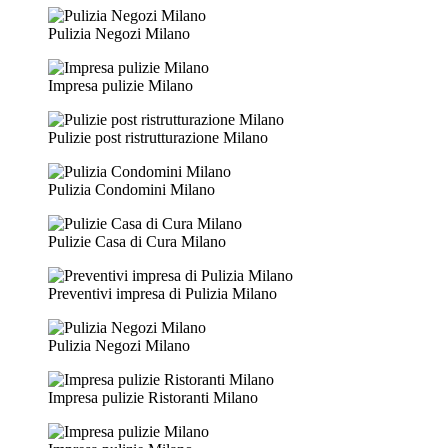
Pulizia Negozi Milano
Impresa pulizie Milano
Pulizie post ristrutturazione Milano
Pulizia Condomini Milano
Pulizie Casa di Cura Milano
Preventivi impresa di Pulizia Milano
Pulizia Negozi Milano
Impresa pulizie Ristoranti Milano