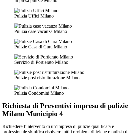
Impresa pulizie Milano
Pulizia Uffici Milano
Pulizia case vacanza Milano
Pulizie Casa di Cura Milano
Servizio di Portierato Milano
Pulizie post ristrutturazione Milano
Pulizia Condomini Milano
Richiesta di
Preventivi impresa di pulizie
Milano Municipio 4
Richiedere l’intervento di un’impresa di pulizie qualificata e
professionale significa risolvere tutti i problemi di igiene e pulizia di