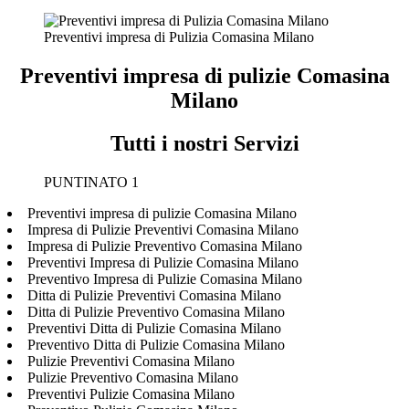
Preventivi impresa di Pulizia Comasina Milano
Preventivi impresa di pulizie Comasina
Milano
Tutti i nostri Servizi
PUNTINATO 1
Preventivi impresa di pulizie Comasina Milano
Impresa di Pulizie Preventivi Comasina Milano
Impresa di Pulizie Preventivo Comasina Milano
Preventivi Impresa di Pulizie Comasina Milano
Preventivo Impresa di Pulizie Comasina Milano
Ditta di Pulizie Preventivi Comasina Milano
Ditta di Pulizie Preventivo Comasina Milano
Preventivi Ditta di Pulizie Comasina Milano
Preventivo Ditta di Pulizie Comasina Milano
Pulizie Preventivi Comasina Milano
Pulizie Preventivo Comasina Milano
Preventivi Pulizie Comasina Milano