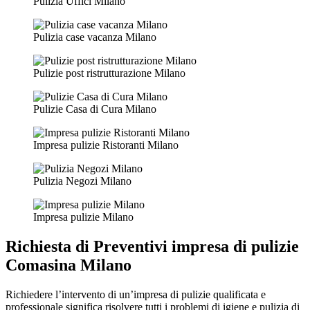
Pulizia Uffici Milano
Pulizia case vacanza Milano
Pulizie post ristrutturazione Milano
Pulizie Casa di Cura Milano
Impresa pulizie Ristoranti Milano
Pulizia Negozi Milano
Impresa pulizie Milano
Richiesta di
Preventivi impresa di pulizie
Comasina Milano
Richiedere l’intervento di un’impresa di pulizie qualificata e
professionale significa risolvere tutti i problemi di igiene e pulizia di