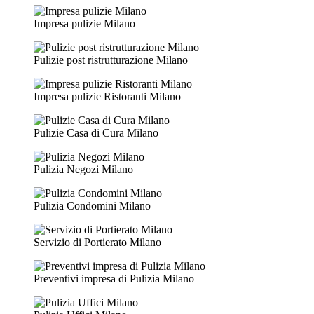
Impresa pulizie Milano
Pulizie post ristrutturazione Milano
Impresa pulizie Ristoranti Milano
Pulizie Casa di Cura Milano
Pulizia Negozi Milano
Pulizia Condomini Milano
Servizio di Portierato Milano
Preventivi impresa di Pulizia Milano