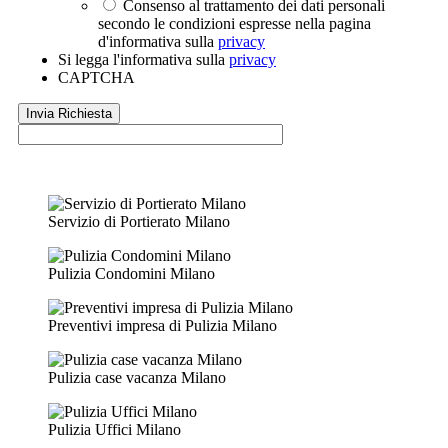
Consenso al trattamento dei dati personali
secondo le condizioni espresse nella pagina
d'informativa sulla
privacy
Si legga l'informativa sulla
privacy
CAPTCHA
Servizio di Portierato Milano
Pulizia Condomini Milano
Preventivi impresa di Pulizia Milano
Pulizia case vacanza Milano
Pulizia Uffici Milano